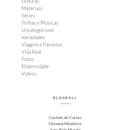
Leituras
Materiais
Séries
Trilhas e Músicas
Uncategorized
Variedades
Viagens e Passeios
Vida Real
Fotos
Maternidade
Vídeos
BLOGROLL
Castelo de Cartas
Giovana Medeiros
Juny Pelo Mundo