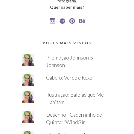
fotografia.
Quer saber mais?
POSTS MAIS VISTOS
Promoção Johnson &
Johnson
Cabelo: Verde e Roxo
Ilustração: Baleias que Me
Habitam
Desenho - Caderninho de
Quinta : "WindGirl"