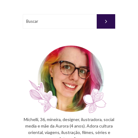
Buscar
Michelli, 36, mineira, designer, ilustradora, social
media e mãe da Aurora (4 anos). Adora cultura
oriental, viagens, ilustração, filmes, séries e