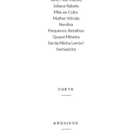
Juliana Rabelo
Mãe ao Cubo
Mulher Vitrola
Nerdiva
Pequenos Retalhos
Quase Mineira
Sai da Minha Lente!
Sernaiotto
CURTA
ARQUIVOS