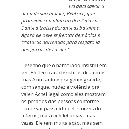
Ele deve salvar a
alma de sua mulher, Beatrice, que
prometeu sua alma ao demônio caso
Dante a traísse durante as batalhas.
Agora ele deve enfrentar demônios e
criaturas horrendas para resgatá-la
das garras de Lúcifer.”
Desenho que o namorado insistiu em
ver. Ele tem características de anime,
mas é um anime pra gente grande,
com sangue, nudez e violência pra
valer. Achei legal como eles mostram
os pecados das pessoas conforme
Dante vai passando pelos níveis do
Inferno, mas cochilei umas duas
vezes. Ele tem muita ação, mas sem