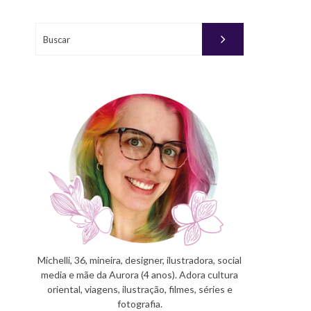
Buscar
Michelli, 36, mineira, designer, ilustradora, social
media e mãe da Aurora (4 anos). Adora cultura
oriental, viagens, ilustração, filmes, séries e
fotografia.