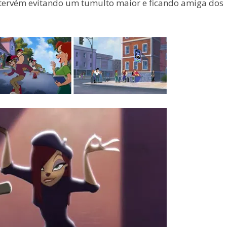
tervém evitando um tumulto maior e ficando amiga dos