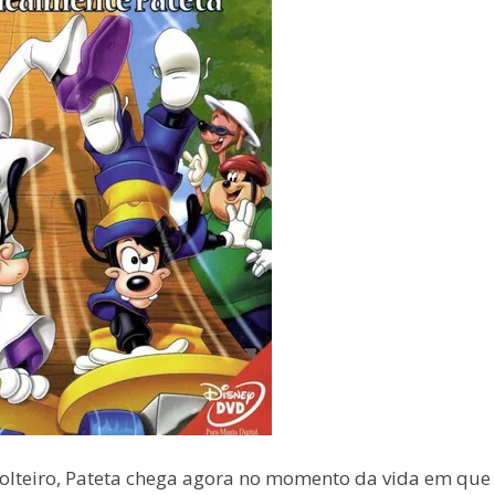
solteiro, Pateta chega agora no momento da vida em que