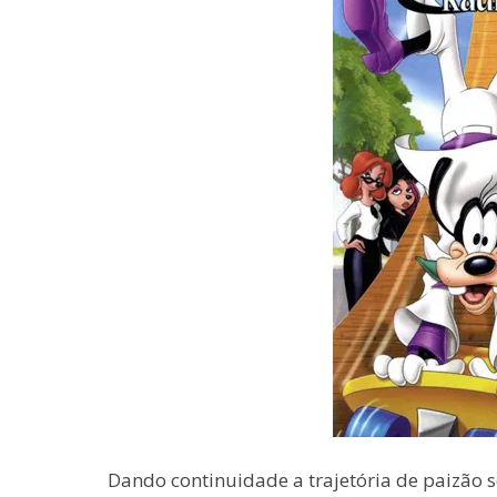
Dando continuidade a trajetória de paizão 