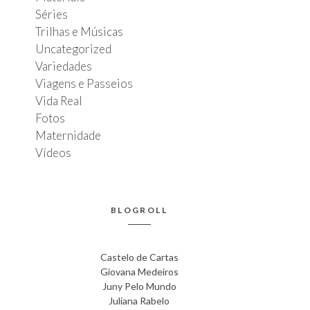
Séries
Trilhas e Músicas
Uncategorized
Variedades
Viagens e Passeios
Vida Real
Fotos
Maternidade
Vídeos
BLOGROLL
Castelo de Cartas
Giovana Medeiros
Juny Pelo Mundo
Juliana Rabelo