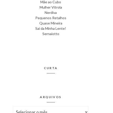
Mãe ao Cubo
Mulher Vitrola
Nerdiva
Pequenos Retalhos
Quase Mineira
Sai da Minha Lente!
Sernaiotto
CURTA
ARQUIVOS
Arquivos