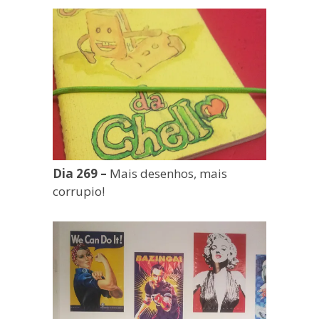
Dia 269 –
Mais desenhos, mais
corrupio!