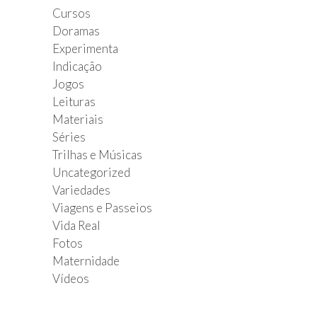
Cursos
Doramas
Experimenta
Indicação
Jogos
Leituras
Materiais
Séries
Trilhas e Músicas
Uncategorized
Variedades
Viagens e Passeios
Vida Real
Fotos
Maternidade
Vídeos