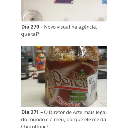
Dia 270 –
Novo visual na agência,
que tal?
Dia 271 –
O Diretor de Arte mais legal
do mundo é o meu, porque ele me dá
Chocottone!