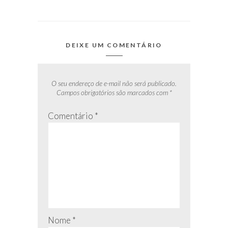
DEIXE UM COMENTÁRIO
O seu endereço de e-mail não será publicado.
Campos obrigatórios são marcados com
*
Comentário
*
Nome
*