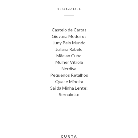
BLOGROLL
Castelo de Cartas
Giovana Medeiros
Juny Pelo Mundo
Juliana Rabelo
Mãe ao Cubo
Mulher Vitrola
Nerdiva
Pequenos Retalhos
Quase Mineira
Sai da Minha Lente!
Sernaiotto
CURTA