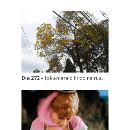
Dia 272 –
Ipê amarelo lindo na rua.