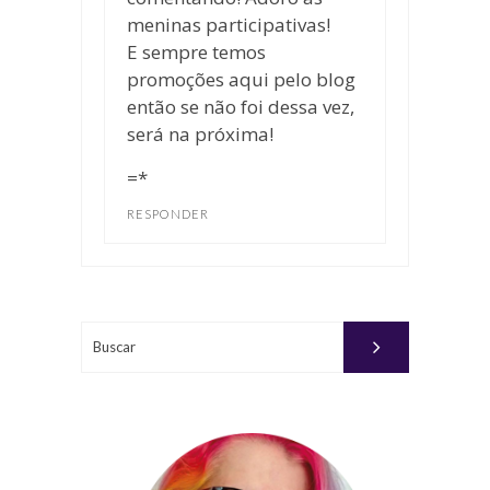
meninas participativas!
E sempre temos
promoções aqui pelo blog
então se não foi dessa vez,
será na próxima!
=*
RESPONDER
Buscar