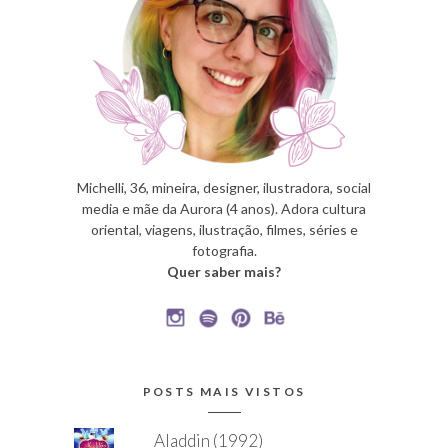
Michelli, 36, mineira, designer, ilustradora, social
media e mãe da Aurora (4 anos). Adora cultura
oriental, viagens, ilustração, filmes, séries e
fotografia.
Quer saber mais?
POSTS MAIS VISTOS
Aladdin (1992)