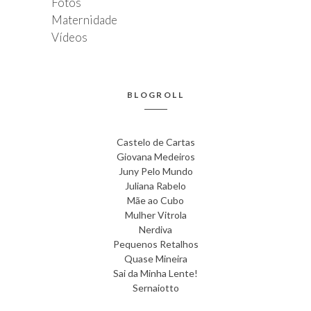
Fotos
Maternidade
Vídeos
BLOGROLL
Castelo de Cartas
Giovana Medeiros
Juny Pelo Mundo
Juliana Rabelo
Mãe ao Cubo
Mulher Vitrola
Nerdiva
Pequenos Retalhos
Quase Mineira
Sai da Minha Lente!
Sernaiotto