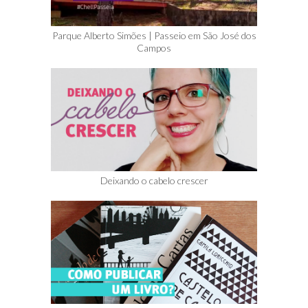
Parque Alberto Simões | Passeio em São José dos
Campos
Deixando o cabelo crescer