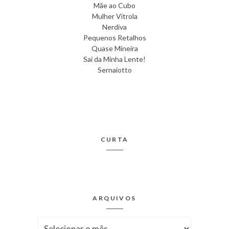
Mãe ao Cubo
Mulher Vitrola
Nerdiva
Pequenos Retalhos
Quase Mineira
Sai da Minha Lente!
Sernaiotto
CURTA
ARQUIVOS
Arquivos