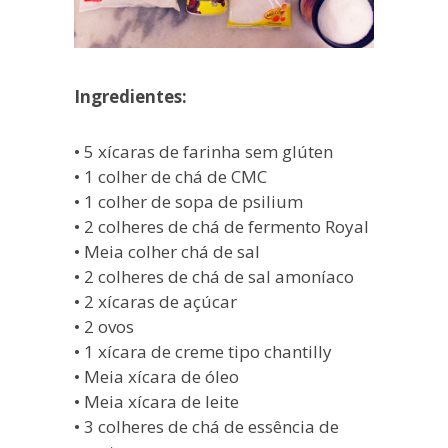
Ingredientes:
• 5 xícaras de farinha sem glúten
• 1 colher de chá de CMC
• 1 colher de sopa de psilium
• 2 colheres de chá de fermento Royal
• Meia colher chá de sal
• 2 colheres de chá de sal amoníaco
• 2 xícaras de açúcar
• 2 ovos
• 1 xícara de creme tipo chantilly
• Meia xícara de óleo
• Meia xícara de leite
• 3 colheres de chá de essência de