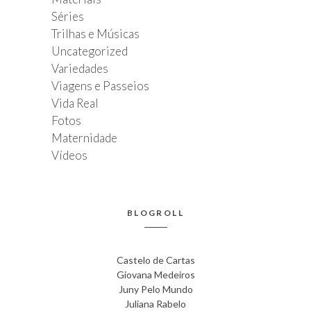
Séries
Trilhas e Músicas
Uncategorized
Variedades
Viagens e Passeios
Vida Real
Fotos
Maternidade
Vídeos
BLOGROLL
Castelo de Cartas
Giovana Medeiros
Juny Pelo Mundo
Juliana Rabelo