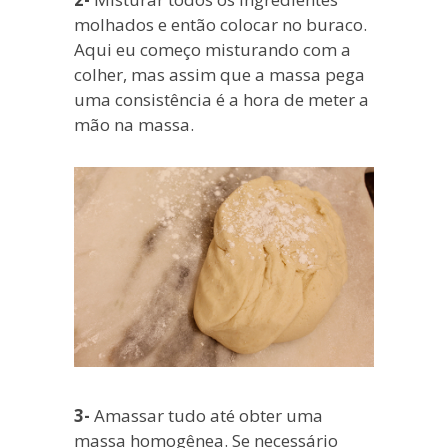
molhados e então colocar no buraco.
Aqui eu começo misturando com a
colher, mas assim que a massa pega
uma consistência é a hora de meter a
mão na massa.
3-
Amassar tudo até obter uma
massa homogênea. Se necessário