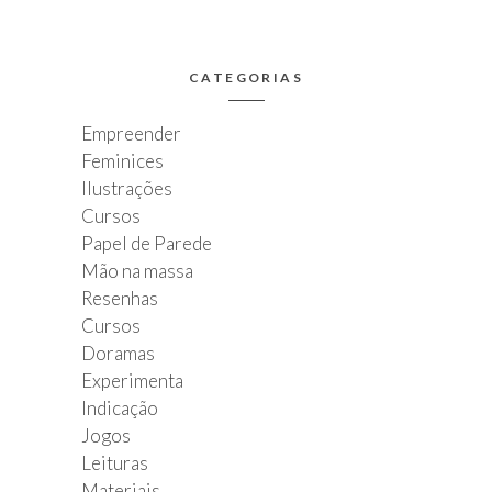
CATEGORIAS
Empreender
Feminices
Ilustrações
Cursos
Papel de Parede
Mão na massa
Resenhas
Cursos
Doramas
Experimenta
Indicação
Jogos
Leituras
Materiais