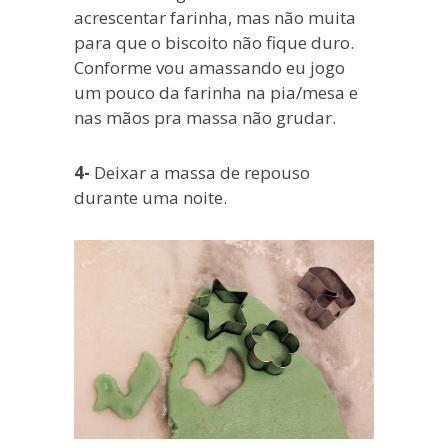
acrescentar farinha, mas não muita
para que o biscoito não fique duro.
Conforme vou amassando eu jogo
um pouco da farinha na pia/mesa e
nas mãos pra massa não grudar.
4-
Deixar a massa de repouso
durante uma noite.