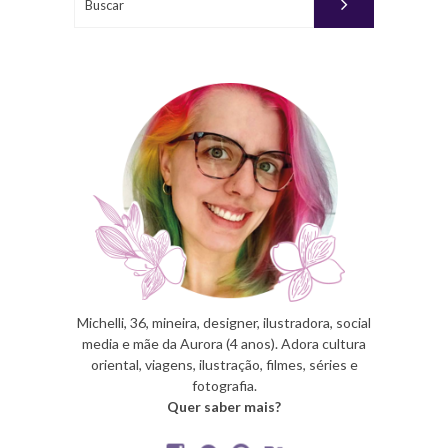
Michelli, 36, mineira, designer, ilustradora, social
media e mãe da Aurora (4 anos). Adora cultura
oriental, viagens, ilustração, filmes, séries e
fotografia.
Quer saber mais?