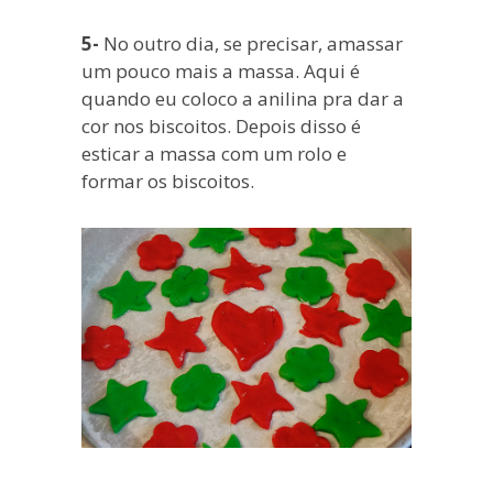
5-
No outro dia, se precisar, amassar
um pouco mais a massa. Aqui é
quando eu coloco a anilina pra dar a
cor nos biscoitos. Depois disso é
esticar a massa com um rolo e
formar os biscoitos.