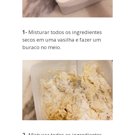
1-
Misturar todos os ingredientes
secos em uma vasilha e fazer um
buraco no meio.
2-
Misturar todos os ingredientes