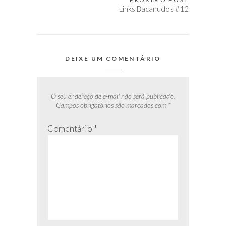
Post
Links Bacanudos #12
DEIXE UM COMENTÁRIO
O seu endereço de e-mail não será publicado.
Campos obrigatórios são marcados com
*
Comentário
*