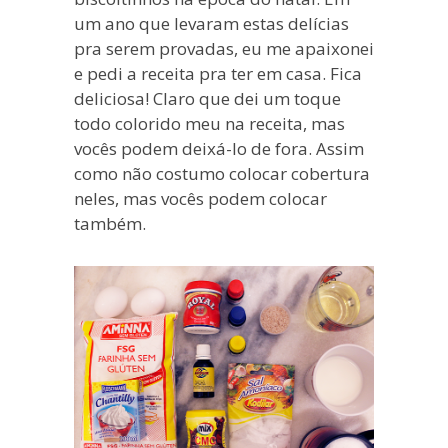
um ano que levaram estas delícias
pra serem provadas, eu me apaixonei
e pedi a receita pra ter em casa. Fica
deliciosa! Claro que dei um toque
todo colorido meu na receita, mas
vocês podem deixá-lo de fora. Assim
como não costumo colocar cobertura
neles, mas vocês podem colocar
também.