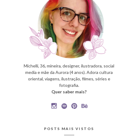
Michelli, 36, mineira, designer, ilustradora, social
media e mãe da Aurora (4 anos). Adora cultura
oriental, viagens, ilustração, filmes, séries e
fotografia.
Quer saber mais?
POSTS MAIS VISTOS