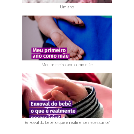
Um ano
Meu primeiro ano como mãe
Enxoval do bebê: o que é realmente necessário?