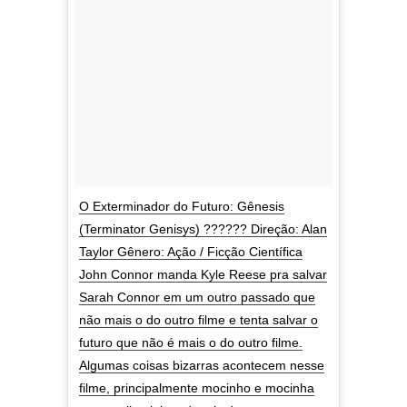
O Exterminador do Futuro: Gênesis
(Terminator Genisys) ?????? Direção: Alan
Taylor Gênero: Ação / Ficção Científica
John Connor manda Kyle Reese pra salvar
Sarah Connor em um outro passado que
não mais o do outro filme e tenta salvar o
futuro que não é mais o do outro filme.
Algumas coisas bizarras acontecem nesse
filme, principalmente mocinho e mocinha