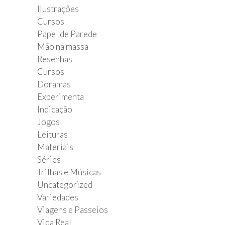
Ilustrações
Cursos
Papel de Parede
Mão na massa
Resenhas
Cursos
Doramas
Experimenta
Indicação
Jogos
Leituras
Materiais
Séries
Trilhas e Músicas
Uncategorized
Variedades
Viagens e Passeios
Vida Real