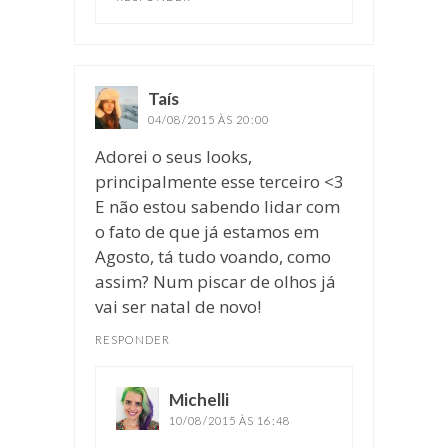
Taís
disse:
04/08/2015 ÀS 20:00
Adorei o seus looks,
principalmente esse terceiro <3
E não estou sabendo lidar com
o fato de que já estamos em
Agosto, tá tudo voando, como
assim? Num piscar de olhos já
vai ser natal de novo!
RESPONDER
Michelli
disse:
10/08/2015 ÀS 16:48