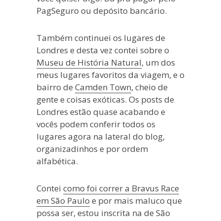
PagSeguro ou depósito bancário.
Também continuei os lugares de
Londres e desta vez contei sobre o
Museu de História Natural
, um dos
meus lugares favoritos da viagem, e o
bairro de
Camden Town
, cheio de
gente e coisas exóticas. Os posts de
Londres estão quase acabando e
vocês podem conferir todos os
lugares agora na lateral do blog,
organizadinhos e por ordem
alfabética.
Contei
como foi correr a Bravus Race
em São Paulo
e por mais maluco que
possa ser, estou inscrita na de São