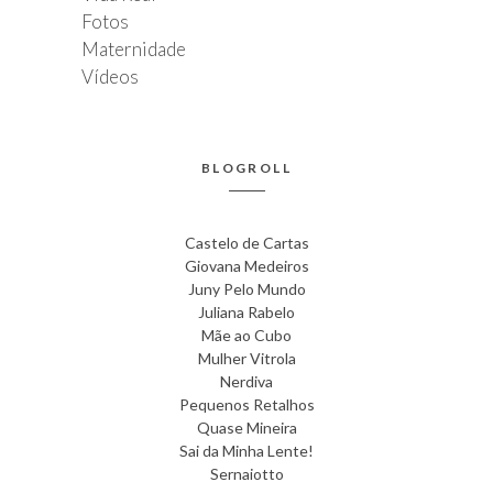
Fotos
Maternidade
Vídeos
BLOGROLL
Castelo de Cartas
Giovana Medeiros
Juny Pelo Mundo
Juliana Rabelo
Mãe ao Cubo
Mulher Vitrola
Nerdiva
Pequenos Retalhos
Quase Mineira
Sai da Minha Lente!
Sernaiotto