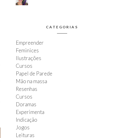
CATEGORIAS
Empreender
Feminices
Ilustrações
Cursos
Papel de Parede
Mão na massa
Resenhas
Cursos
Doramas
Experimenta
Indicação
Jogos
Leituras