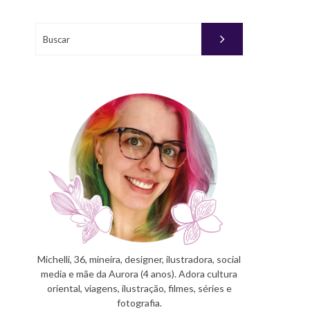
Buscar
Michelli, 36, mineira, designer, ilustradora, social
media e mãe da Aurora (4 anos). Adora cultura
oriental, viagens, ilustração, filmes, séries e
fotografia.