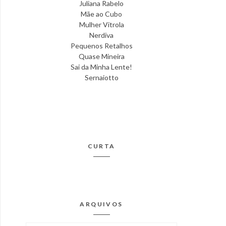
Juliana Rabelo
Mãe ao Cubo
Mulher Vitrola
Nerdiva
Pequenos Retalhos
Quase Mineira
Sai da Minha Lente!
Sernaiotto
CURTA
ARQUIVOS