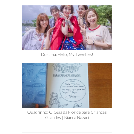
Dorama: Hello, My Twenties!
Quadrinho: O Guia da Flórida para Crianças
Grandes | Bianca Nazari