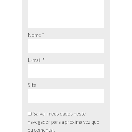
Nome
*
E-mail
*
Site
Salvar meus dados neste
navegador para a próxima vez que
eu comentar.