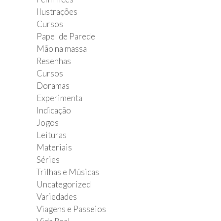
Ilustrações
Cursos
Papel de Parede
Mão na massa
Resenhas
Cursos
Doramas
Experimenta
Indicação
Jogos
Leituras
Materiais
Séries
Trilhas e Músicas
Uncategorized
Variedades
Viagens e Passeios