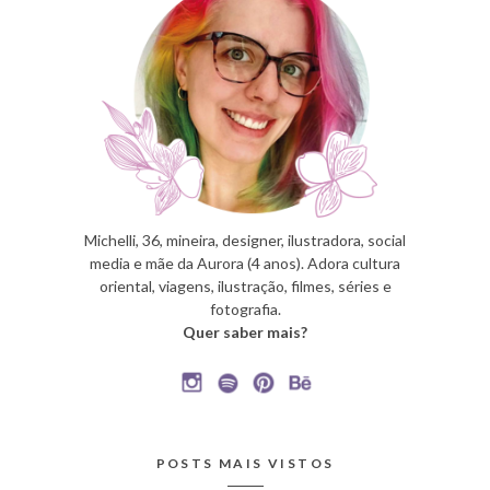
Michelli, 36, mineira, designer, ilustradora, social
media e mãe da Aurora (4 anos). Adora cultura
oriental, viagens, ilustração, filmes, séries e
fotografia.
Quer saber mais?
POSTS MAIS VISTOS