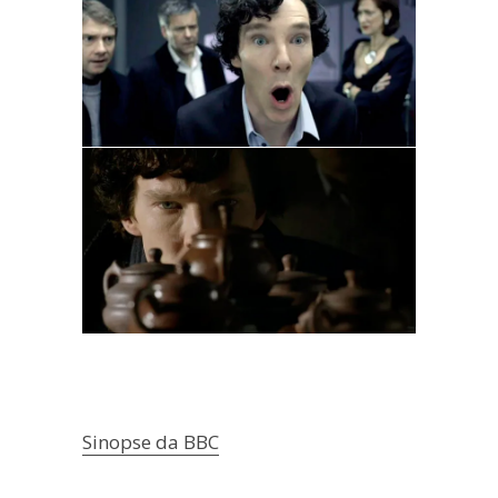
Sinopse da BBC