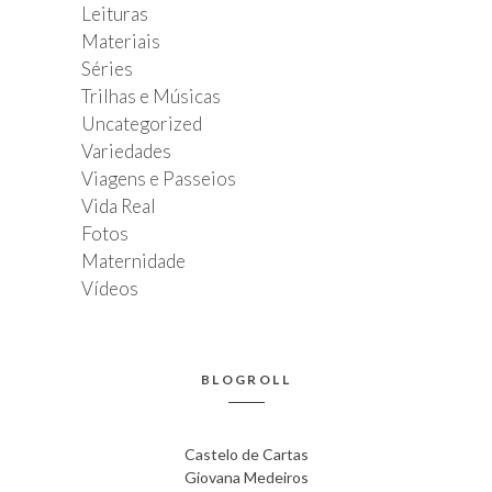
Leituras
Materiais
Séries
Trilhas e Músicas
Uncategorized
Variedades
Viagens e Passeios
Vida Real
Fotos
Maternidade
Vídeos
BLOGROLL
Castelo de Cartas
Giovana Medeiros