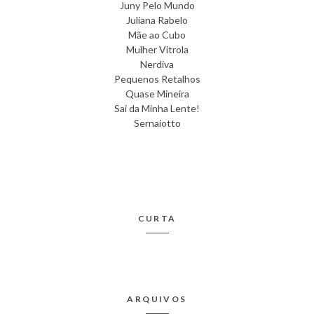
Juny Pelo Mundo
Juliana Rabelo
Mãe ao Cubo
Mulher Vitrola
Nerdiva
Pequenos Retalhos
Quase Mineira
Sai da Minha Lente!
Sernaiotto
CURTA
ARQUIVOS