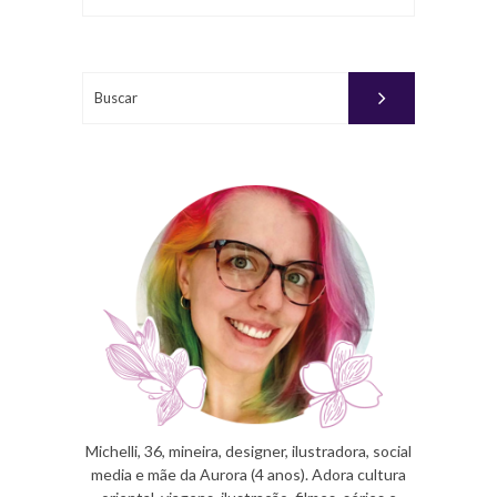
Buscar
Michelli, 36, mineira, designer, ilustradora, social
media e mãe da Aurora (4 anos). Adora cultura