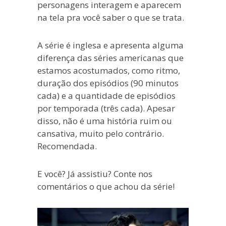
personagens interagem e aparecem
na tela pra você saber o que se trata.
A série é inglesa e apresenta alguma
diferença das séries americanas que
estamos acostumados, como ritmo,
duração dos episódios (90 minutos
cada) e a quantidade de episódios
por temporada (três cada). Apesar
disso, não é uma história ruim ou
cansativa, muito pelo contrário.
Recomendada.
E você? Já assistiu? Conte nos
comentários o que achou da série!