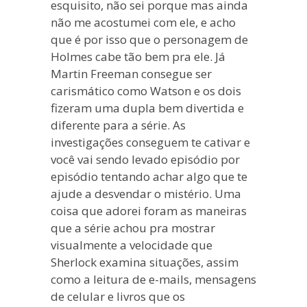
esquisito, não sei porque mas ainda
não me acostumei com ele, e acho
que é por isso que o personagem de
Holmes cabe tão bem pra ele. Já
Martin Freeman consegue ser
carismático como Watson e os dois
fizeram uma dupla bem divertida e
diferente para a série. As
investigações conseguem te cativar e
você vai sendo levado episódio por
episódio tentando achar algo que te
ajude a desvendar o mistério. Uma
coisa que adorei foram as maneiras
que a série achou pra mostrar
visualmente a velocidade que
Sherlock examina situações, assim
como a leitura de e-mails, mensagens
de celular e livros que os