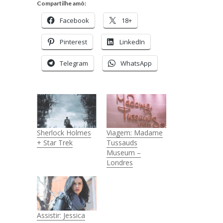
Compartilhe amô:
Facebook
18+
Pinterest
LinkedIn
Telegram
WhatsApp
Sherlock Holmes
Viagem: Madame
+ Star Trek
Tussauds
Museum –
Londres
Assistir: Jessica