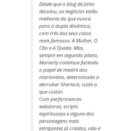
Desde que o blog de John
decolou, os negócios estão
melhores do que nunca
para a dupla dinâmica,
com três dos seus casos
mais famosos: A Mulher, O
Cão e A Queda. Mas,
sempre em segundo plano,
Moriarty continua fazendo
o papel de mestre dos
marionetes, determinado a
derrubar Sherlock, custe o
que custar.
Com performances
sedutoras, scripts
espirituosos e alguns dos
personagens mais
intrigantes já criados, não é