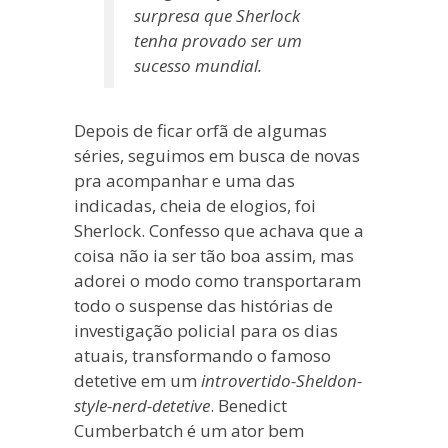
surpresa que Sherlock
tenha provado ser um
sucesso mundial.
Depois de ficar orfã de algumas
séries, seguimos em busca de novas
pra acompanhar e uma das
indicadas, cheia de elogios, foi
Sherlock. Confesso que achava que a
coisa não ia ser tão boa assim, mas
adorei o modo como transportaram
todo o suspense das histórias de
investigação policial para os dias
atuais, transformando o famoso
detetive em um
introvertido-Sheldon-
style-nerd-detetive
. Benedict
Cumberbatch é um ator bem