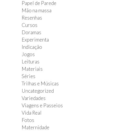
Papel de Parede
Mão na massa
Resenhas
Cursos
Doramas
Experimenta
Indicação
Jogos
Leituras
Materiais
Séries
Trilhas e Músicas
Uncategorized
Variedades
Viagens e Passeios
Vida Real
Fotos
Maternidade