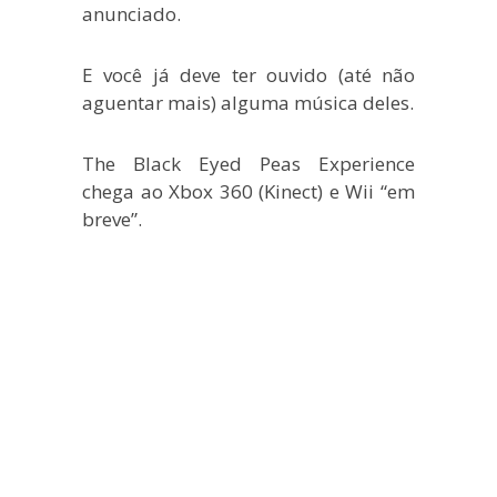
anunciado.
E você já deve ter ouvido (até não
aguentar mais) alguma música deles.
The Black Eyed Peas Experience
chega ao Xbox 360 (Kinect) e Wii “em
breve”.