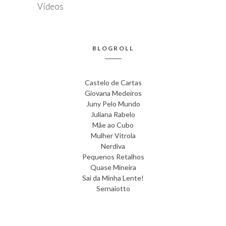
Vídeos
BLOGROLL
Castelo de Cartas
Giovana Medeiros
Juny Pelo Mundo
Juliana Rabelo
Mãe ao Cubo
Mulher Vitrola
Nerdiva
Pequenos Retalhos
Quase Mineira
Sai da Minha Lente!
Sernaiotto