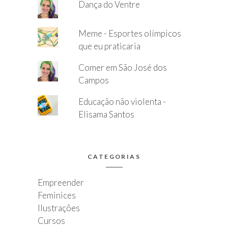
Dança do Ventre
Meme - Esportes olímpicos
que eu praticaria
Comer em São José dos
Campos
Educação não violenta -
Elisama Santos
CATEGORIAS
Empreender
Feminices
Ilustrações
Cursos