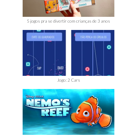
5 jogos pra se divertir com crianças de 3 anos
Jogo: 2 Cars