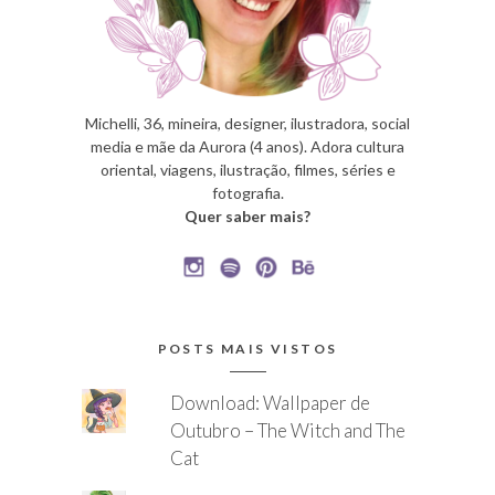
Michelli, 36, mineira, designer, ilustradora, social
media e mãe da Aurora (4 anos). Adora cultura
oriental, viagens, ilustração, filmes, séries e
fotografia.
Quer saber mais?
POSTS MAIS VISTOS
Download: Wallpaper de
Outubro – The Witch and The
Cat