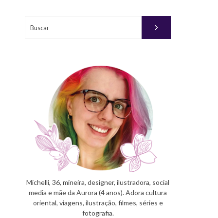
Buscar
Michelli, 36, mineira, designer, ilustradora, social
media e mãe da Aurora (4 anos). Adora cultura
oriental, viagens, ilustração, filmes, séries e
fotografia.