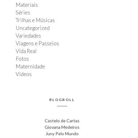
Materiais
Séries
Trilhas e Músicas
Uncategorized
Variedades
Viagens e Passeios
Vida Real
Fotos
Maternidade
Vídeos
BLOGROLL
Castelo de Cartas
Giovana Medeiros
Juny Pelo Mundo