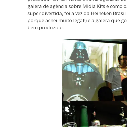
galera de agência sobre Midia Kits e como 
super divertida, foi a vez da Heineken Brasil
porque achei muito legal!) e a galera que g
bem produzido.