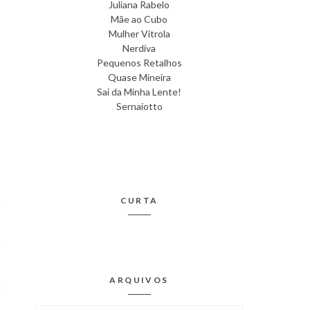
Juliana Rabelo
Mãe ao Cubo
Mulher Vitrola
Nerdiva
Pequenos Retalhos
Quase Mineira
Sai da Minha Lente!
Sernaiotto
CURTA
ARQUIVOS