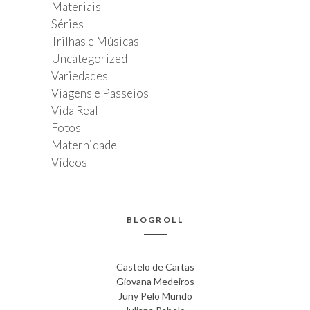
Materiais
Séries
Trilhas e Músicas
Uncategorized
Variedades
Viagens e Passeios
Vida Real
Fotos
Maternidade
Vídeos
BLOGROLL
Castelo de Cartas
Giovana Medeiros
Juny Pelo Mundo