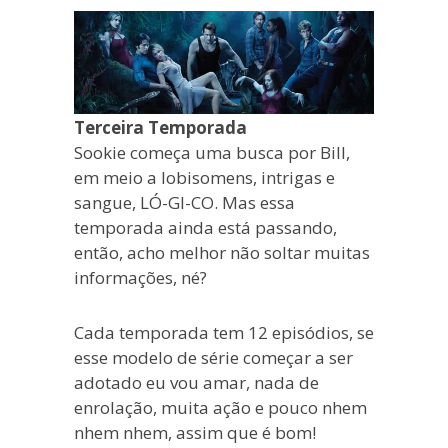
Terceira Temporada
Sookie começa uma busca por Bill,
em meio a lobisomens, intrigas e
sangue, LÓ-GI-CO. Mas essa
temporada ainda está passando,
então, acho melhor não soltar muitas
informações, né?
Cada temporada tem 12 episódios, se
esse modelo de série começar a ser
adotado eu vou amar, nada de
enrolação, muita ação e pouco nhem
nhem nhem, assim que é bom!