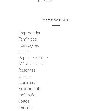
CATEGORIAS
Empreender
Feminices
Ilustrações
Cursos
Papel de Parede
Mão na massa
Resenhas
Cursos
Doramas
Experimenta
Indicação
Jogos
Leituras