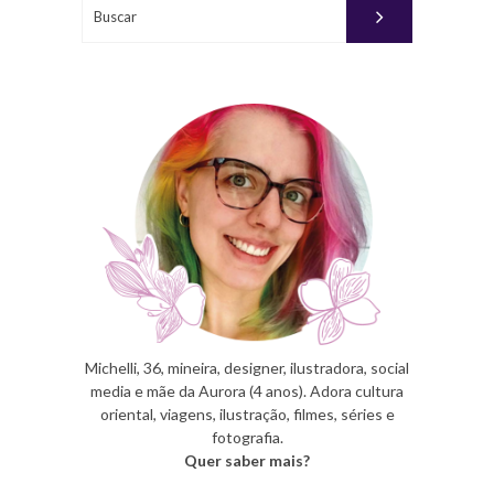
Buscar
Michelli, 36, mineira, designer, ilustradora, social
media e mãe da Aurora (4 anos). Adora cultura
oriental, viagens, ilustração, filmes, séries e
fotografia.
Quer saber mais?