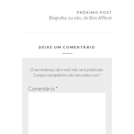
de
Post
PRÓXIMO POST
Biografia, ou não, de Ben Affleck
DEIXE UM COMENTÁRIO
O seu endereço de e-mail não será publicado.
Campos obrigatórios são marcados com
*
Comentário
*