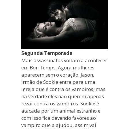
Segunda Temporada
Mais assassinatos voltam a acontecer
em Bon Temps. Agora mulheres
aparecem sem o coração. Jason,
irmão de Sookie entra para uma
igreja que é contra os vampiros, mas
na verdade eles não querem apenas
rezar contra os vampiros. Sookie é
atacada por um animal estranho e
com isso fica devendo favores ao
vampiro que a ajudou, assim vai