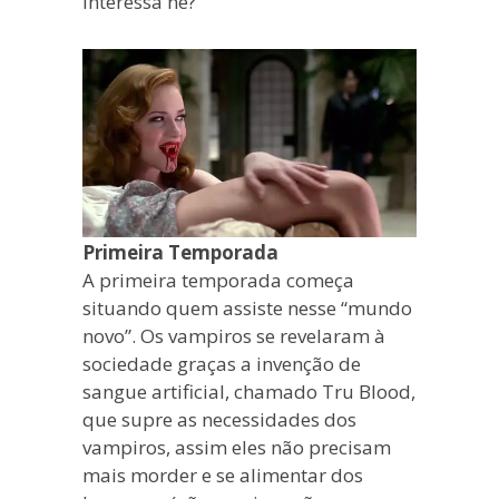
interessa né?
Primeira Temporada
A primeira temporada começa
situando quem assiste nesse “mundo
novo”. Os vampiros se revelaram à
sociedade graças a invenção de
sangue artificial, chamado Tru Blood,
que supre as necessidades dos
vampiros, assim eles não precisam
mais morder e se alimentar dos