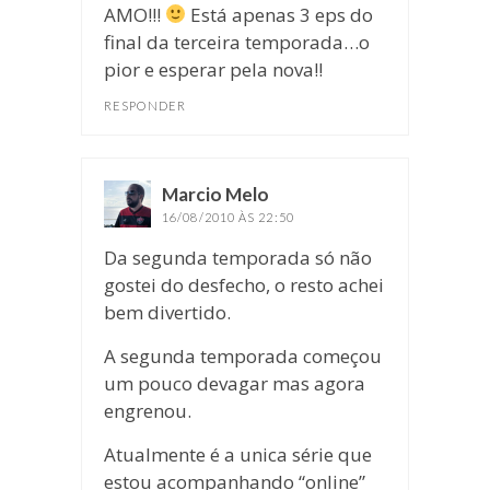
AMO!!!
Está apenas 3 eps do
final da terceira temporada…o
pior e esperar pela nova!!
RESPONDER
Marcio Melo
disse:
16/08/2010 ÀS 22:50
Da segunda temporada só não
gostei do desfecho, o resto achei
bem divertido.
A segunda temporada começou
um pouco devagar mas agora
engrenou.
Atualmente é a unica série que
estou acompanhando “online”