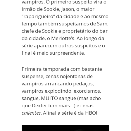
vampiros. O primeiro suspeito vira o
irmão de Sookie, Jason, o maior
“raparigueiro” da cidade e ao mesmo
tempo também suspeitamos de Sam,
chefe de Sookie e proprietário do bar
da cidade, o Merlotte’s. Ao longo da
série aparecem outros suspeitos e o
final é meio surpreendente.
Primeira temporada com bastante
suspense, cenas nojentonas de
vampiros arrancando pedaços,
vampiros explodindo, exorcismos,
sangue, MUITO sangue (mas acho
que Dexter tem mais…) e cenas
calientes
. Afinal a série é da HBO!