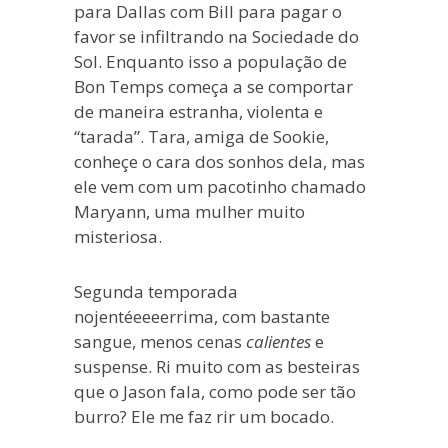
para Dallas com Bill para pagar o
favor se infiltrando na Sociedade do
Sol. Enquanto isso a população de
Bon Temps começa a se comportar
de maneira estranha, violenta e
“tarada”. Tara, amiga de Sookie,
conheçe o cara dos sonhos dela, mas
ele vem com um pacotinho chamado
Maryann, uma mulher muito
misteriosa.
Segunda temporada
nojentéeeeerrima, com bastante
sangue, menos cenas
calientes
e
suspense. Ri muito com as besteiras
que o Jason fala, como pode ser tão
burro? Ele me faz rir um bocado.