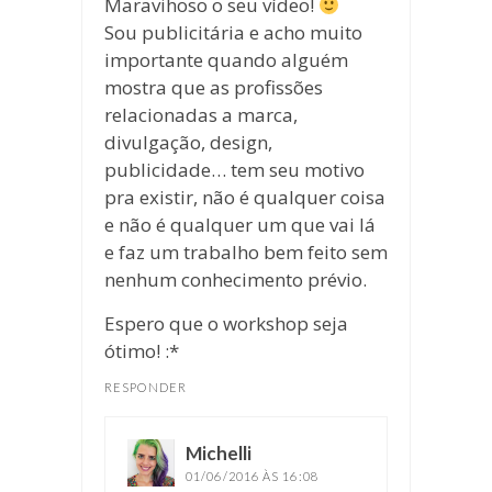
Maravihoso o seu vídeo!
Sou publicitária e acho muito
importante quando alguém
mostra que as profissões
relacionadas a marca,
divulgação, design,
publicidade… tem seu motivo
pra existir, não é qualquer coisa
e não é qualquer um que vai lá
e faz um trabalho bem feito sem
nenhum conhecimento prévio.
Espero que o workshop seja
ótimo! :*
RESPONDER
Michelli
disse:
01/06/2016 ÀS 16:08