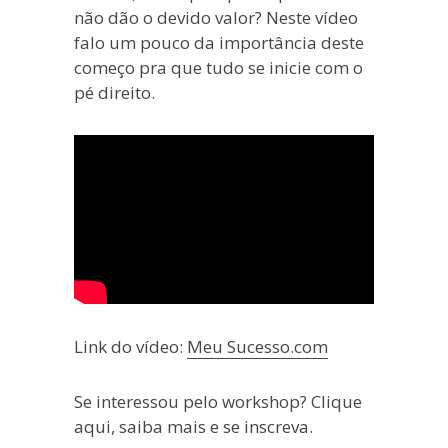
não dão o devido valor? Neste vídeo
falo um pouco da importância deste
começo pra que tudo se inicie com o
pé direito.
Link do vídeo:
Meu Sucesso.com
Se interessou pelo workshop? Clique
aqui, saiba mais e se inscreva.