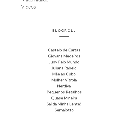
Vídeos
BLOGROLL
Castelo de Cartas
Giovana Medeiros
Juny Pelo Mundo
Juliana Rabelo
Mãe ao Cubo
Mulher Vitrola
Nerdiva
Pequenos Retalhos
Quase Mineira
Sai da Minha Lente!
Sernaiotto