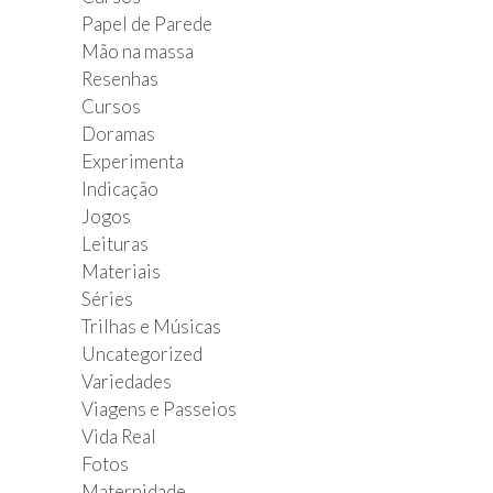
Papel de Parede
Mão na massa
Resenhas
Cursos
Doramas
Experimenta
Indicação
Jogos
Leituras
Materiais
Séries
Trilhas e Músicas
Uncategorized
Variedades
Viagens e Passeios
Vida Real
Fotos
Maternidade