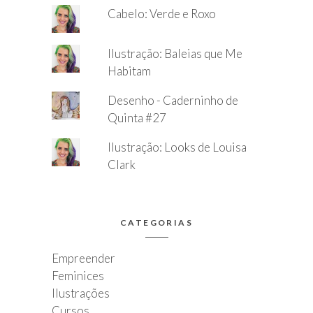
Cabelo: Verde e Roxo
Ilustração: Baleias que Me
Habitam
Desenho - Caderninho de
Quinta #27
Ilustração: Looks de Louisa
Clark
CATEGORIAS
Empreender
Feminices
Ilustrações
Cursos