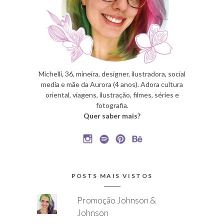
Michelli, 36, mineira, designer, ilustradora, social
media e mãe da Aurora (4 anos). Adora cultura
oriental, viagens, ilustração, filmes, séries e
fotografia.
Quer saber mais?
POSTS MAIS VISTOS
Promoção Johnson &
Johnson