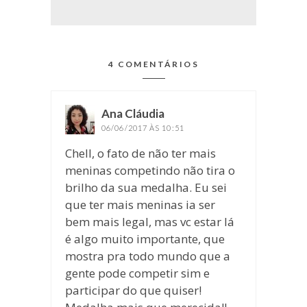
4 COMENTÁRIOS
Ana Cláudia
disse:
06/06/2017 ÀS 10:51
Chell, o fato de não ter mais
meninas competindo não tira o
brilho da sua medalha. Eu sei
que ter mais meninas ia ser
bem mais legal, mas vc estar lá
é algo muito importante, que
mostra pra todo mundo que a
gente pode competir sim e
participar do que quiser!