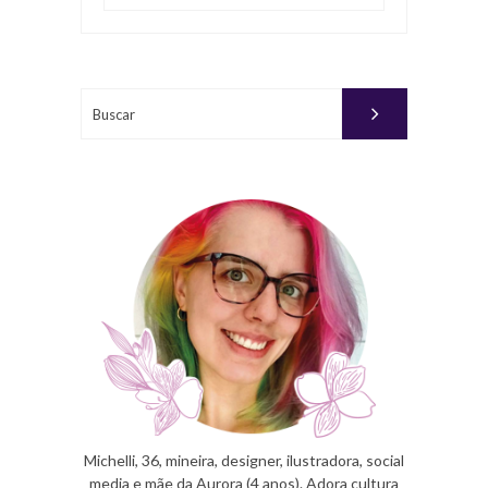
Buscar
Michelli, 36, mineira, designer, ilustradora, social
media e mãe da Aurora (4 anos). Adora cultura