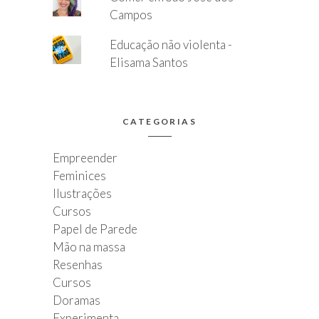
Campos
Educação não violenta -
Elisama Santos
CATEGORIAS
Empreender
Feminices
Ilustrações
Cursos
Papel de Parede
Mão na massa
Resenhas
Cursos
Doramas
Experimenta