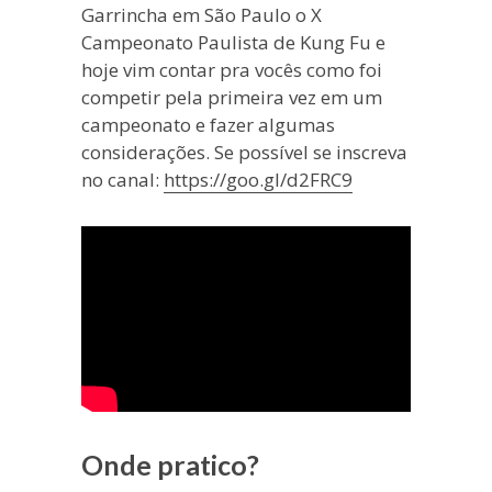
Garrincha em São Paulo o X
Campeonato Paulista de Kung Fu e
hoje vim contar pra vocês como foi
competir pela primeira vez em um
campeonato e fazer algumas
considerações. Se possível se inscreva
no canal:
https://goo.gl/d2FRC9
Onde pratico?