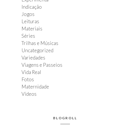
Indicação
Jogos
Leituras
Materiais
Séries
Trilhas e Músicas
Uncategorized
Variedades
Viagens e Passeios
Vida Real
Fotos
Maternidade
Vídeos
BLOGROLL