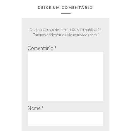
DEIXE UM COMENTÁRIO
O seu endereço de e-mail não será publicado.
Campos obrigatórios são marcados com
*
Comentário
*
Nome
*