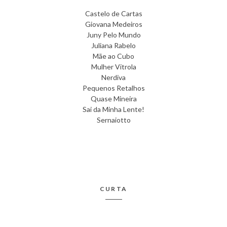
Castelo de Cartas
Giovana Medeiros
Juny Pelo Mundo
Juliana Rabelo
Mãe ao Cubo
Mulher Vitrola
Nerdiva
Pequenos Retalhos
Quase Mineira
Sai da Minha Lente!
Sernaiotto
CURTA