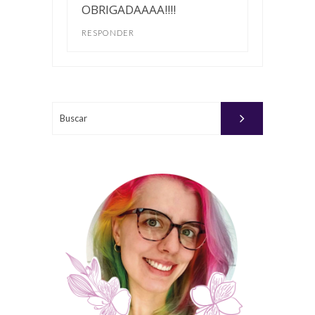
OBRIGADAAAA!!!!
RESPONDER
Buscar