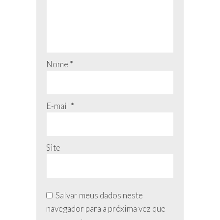
Nome
*
E-mail
*
Site
Salvar meus dados neste
navegador para a próxima vez que