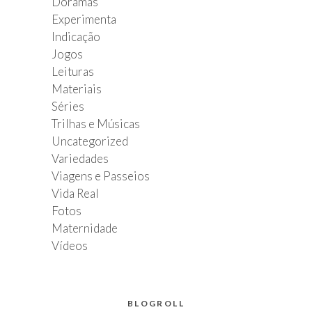
Doramas
Experimenta
Indicação
Jogos
Leituras
Materiais
Séries
Trilhas e Músicas
Uncategorized
Variedades
Viagens e Passeios
Vida Real
Fotos
Maternidade
Vídeos
BLOGROLL