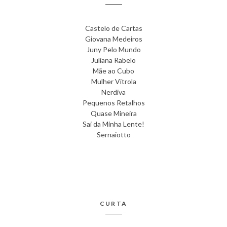
Castelo de Cartas
Giovana Medeiros
Juny Pelo Mundo
Juliana Rabelo
Mãe ao Cubo
Mulher Vitrola
Nerdiva
Pequenos Retalhos
Quase Mineira
Sai da Minha Lente!
Sernaiotto
CURTA