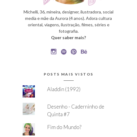
Michelli, 36, mineira, designer, ilustradora, social
media e mãe da Aurora (4 anos). Adora cultura
oriental, viagens, ilustração, filmes, séries e
fotografia.
Quer saber mais?
POSTS MAIS VISTOS
Aladdin (1992)
Desenho - Caderninho de
Quinta #7
Fim do Mundo?