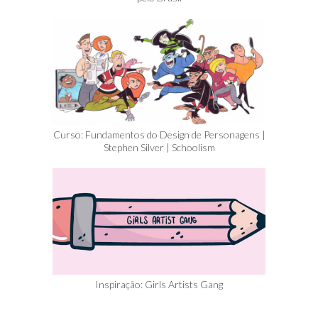
Curso: Fundamentos do Design de Personagens |
Stephen Silver | Schoolism
Inspiração: Girls Artists Gang