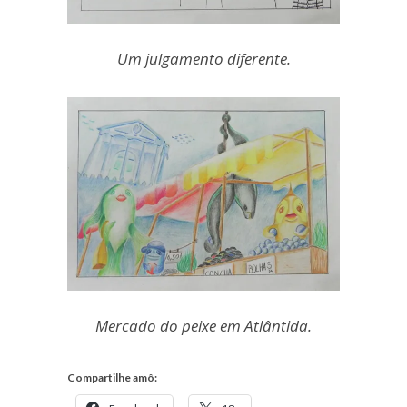
Um julgamento diferente.
Mercado do peixe em Atlântida.
Compartilhe amô: