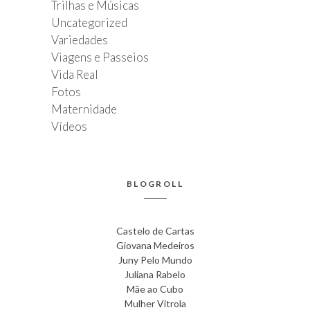
Trilhas e Músicas
Uncategorized
Variedades
Viagens e Passeios
Vida Real
Fotos
Maternidade
Vídeos
BLOGROLL
Castelo de Cartas
Giovana Medeiros
Juny Pelo Mundo
Juliana Rabelo
Mãe ao Cubo
Mulher Vitrola