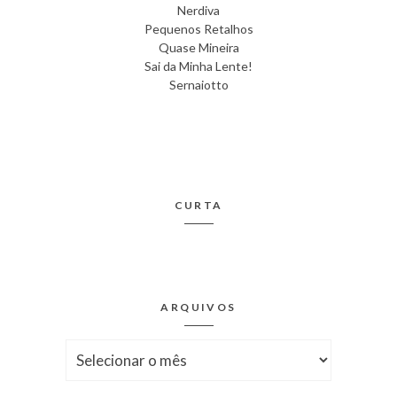
Nerdiva
Pequenos Retalhos
Quase Mineira
Sai da Minha Lente!
Sernaiotto
CURTA
ARQUIVOS
Arquivos