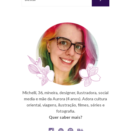
Michelli, 36, mineira, designer, ilustradora, social
media e mãe da Aurora (4 anos). Adora cultura
oriental, viagens, ilustração, filmes, séries e
fotografia.
Quer saber mais?