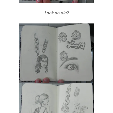
Look do dia?