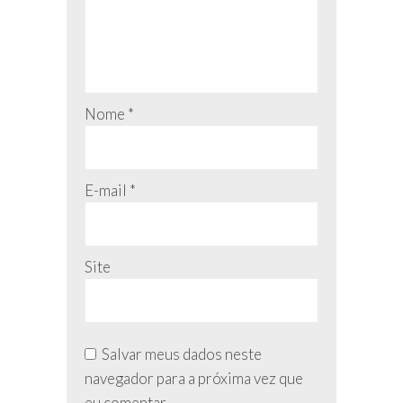
Nome
*
E-mail
*
Site
Salvar meus dados neste
navegador para a próxima vez que