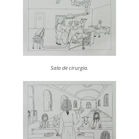
Sala de cirurgia.