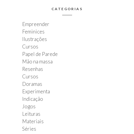
CATEGORIAS
Empreender
Feminices
Ilustrações
Cursos
Papel de Parede
Mão na massa
Resenhas
Cursos
Doramas
Experimenta
Indicação
Jogos
Leituras
Materiais
Séries