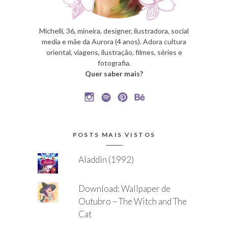
Michelli, 36, mineira, designer, ilustradora, social
media e mãe da Aurora (4 anos). Adora cultura
oriental, viagens, ilustração, filmes, séries e
fotografia.
Quer saber mais?
POSTS MAIS VISTOS
Aladdin (1992)
Download: Wallpaper de
Outubro – The Witch and The
Cat