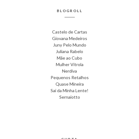
BLOGROLL
Castelo de Cartas
Giovana Medeiros
Juny Pelo Mundo
Juliana Rabelo
Mãe ao Cubo
Mulher Vitrola
Nerdiva
Pequenos Retalhos
Quase Mineira
Sai da Minha Lente!
Sernaiotto