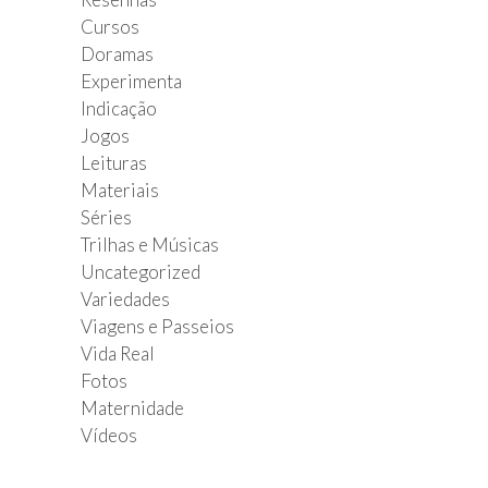
Cursos
Doramas
Experimenta
Indicação
Jogos
Leituras
Materiais
Séries
Trilhas e Músicas
Uncategorized
Variedades
Viagens e Passeios
Vida Real
Fotos
Maternidade
Vídeos