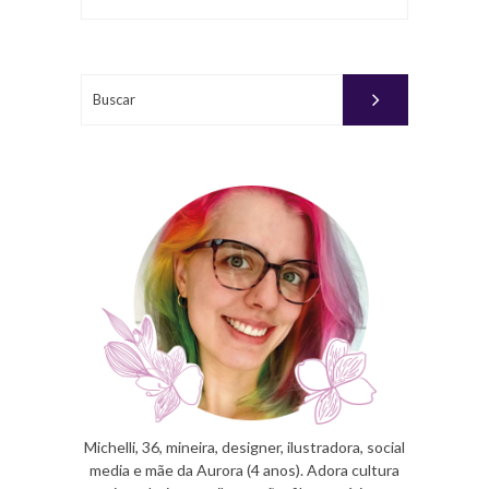
Buscar
Michelli, 36, mineira, designer, ilustradora, social
media e mãe da Aurora (4 anos). Adora cultura