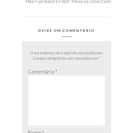
Nike Fuel Band e FitBit: Mexa-se conectado
DEIXE UM COMENTÁRIO
O seu endereço de e-mail não será publicado.
Campos obrigatórios são marcados com
*
Comentário
*
Nome
*