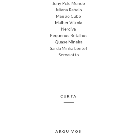
Juny Pelo Mundo
Juliana Rabelo
Mãe ao Cubo
Mulher Vitrola
Nerdiva
Pequenos Retalhos
Quase Mineira
Sai da Minha Lente!
Sernaiotto
CURTA
ARQUIVOS