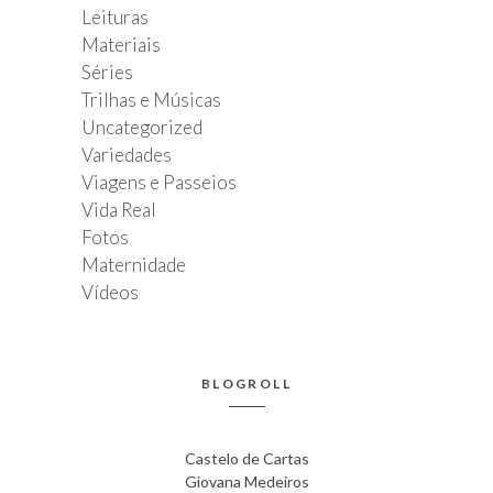
Leituras
Materiais
Séries
Trilhas e Músicas
Uncategorized
Variedades
Viagens e Passeios
Vida Real
Fotos
Maternidade
Vídeos
BLOGROLL
Castelo de Cartas
Giovana Medeiros