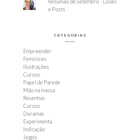
Resumão de Setembro - Looks
e Posts
CATEGORIAS
Empreender
Feminices
Ilustrações
Cursos
Papel de Parede
Mão na massa
Resenhas
Cursos
Doramas
Experimenta
Indicação
Jogos