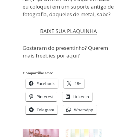
eu coloquei em um suporte antigo de
fotografia, daqueles de metal, sabe?
BAIXE SUA PLAQUINHA
Gostaram do presentinho? Querem
mais freebies por aqui?
Compartilhe amô:
Facebook
18+
Pinterest
LinkedIn
Telegram
WhatsApp