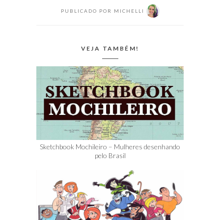
PUBLICADO POR
MICHELLI
VEJA TAMBÉM!
Sketchbook Mochileiro – Mulheres desenhando
pelo Brasil