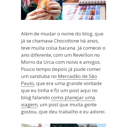
Além de mudar o nome do blog, que
já se chamava Chocottone há anos,
teve muita coisa bacana. Já comecei o
ano diferente, com um Reveillon no
Morro da Urca com noivo e amigos.
Pouco tempo depois já pude comer
um sanduba no
Mercadão de São
Paulo
, que era uma grande vontade
que eu tinha e fiz um post aqui no
blog falando
como planejar uma
viagem
, um post que muita gente
gostou, que deu trabalho e eu adorei.