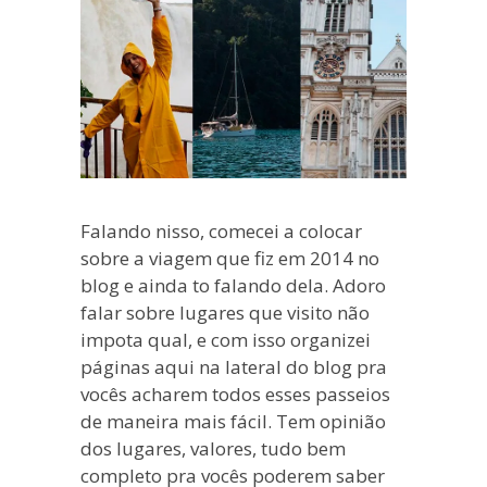
Falando nisso, comecei a colocar
sobre a viagem que fiz em 2014 no
blog e ainda to falando dela. Adoro
falar sobre lugares que visito não
impota qual, e com isso organizei
páginas aqui na lateral do blog pra
vocês acharem todos esses passeios
de maneira mais fácil. Tem opinião
dos lugares, valores, tudo bem
completo pra vocês poderem saber