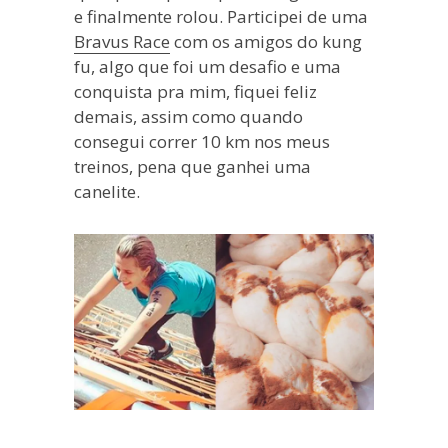
e finalmente rolou. Participei de uma
Bravus Race
com os amigos do kung
fu, algo que foi um desafio e uma
conquista pra mim, fiquei feliz
demais, assim como quando
consegui correr 10 km nos meus
treinos, pena que ganhei uma
canelite.