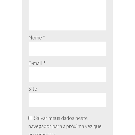
Nome
*
E-mail
*
Site
Salvar meus dados neste
navegador para a próxima vez que
eu comentar.