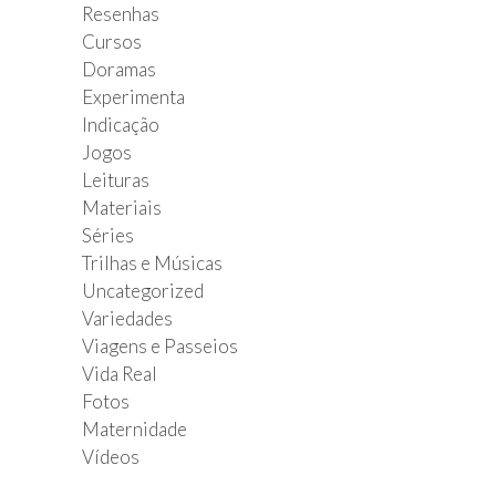
Resenhas
Cursos
Doramas
Experimenta
Indicação
Jogos
Leituras
Materiais
Séries
Trilhas e Músicas
Uncategorized
Variedades
Viagens e Passeios
Vida Real
Fotos
Maternidade
Vídeos