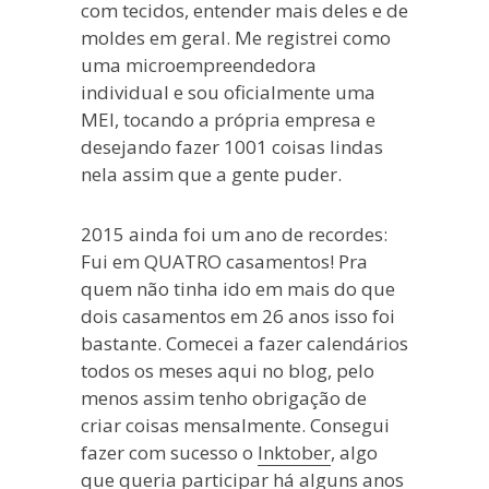
com tecidos, entender mais deles e de
moldes em geral. Me registrei como
uma microempreendedora
individual e sou oficialmente uma
MEI, tocando a própria empresa e
desejando fazer 1001 coisas lindas
nela assim que a gente puder.
2015 ainda foi um ano de recordes:
Fui em QUATRO casamentos! Pra
quem não tinha ido em mais do que
dois casamentos em 26 anos isso foi
bastante. Comecei a fazer calendários
todos os meses aqui no blog, pelo
menos assim tenho obrigação de
criar coisas mensalmente. Consegui
fazer com sucesso o
Inktober
, algo
que queria participar há alguns anos