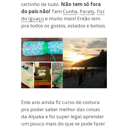
certinho de tudo.
Não tem só fora
do país não!
Tem
Cunha
,
Paraty
,
Foz
do Iguaçu
e muito mais! Então tem
pra todos os gostos, estados e bolsos.
Este ano ainda fiz curso de costura
pra poder saber melhor das coisas
da Alpaka e foi super legal aprender
um pouco mais do que se pode fazer