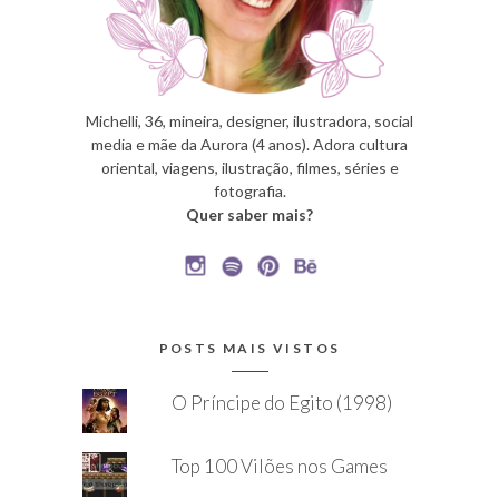
Michelli, 36, mineira, designer, ilustradora, social
media e mãe da Aurora (4 anos). Adora cultura
oriental, viagens, ilustração, filmes, séries e
fotografia.
Quer saber mais?
POSTS MAIS VISTOS
O Príncipe do Egito (1998)
Top 100 Vilões nos Games