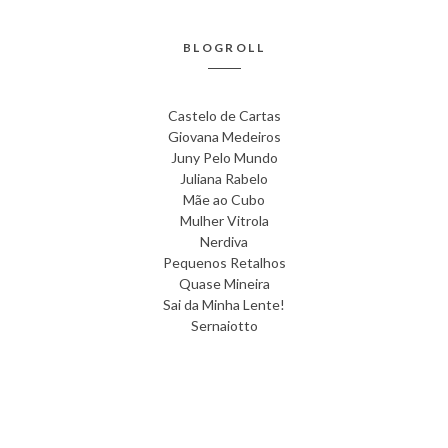
BLOGROLL
Castelo de Cartas
Giovana Medeiros
Juny Pelo Mundo
Juliana Rabelo
Mãe ao Cubo
Mulher Vitrola
Nerdiva
Pequenos Retalhos
Quase Mineira
Sai da Minha Lente!
Sernaiotto