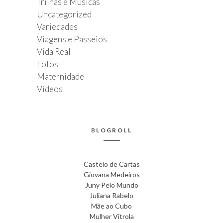
Trilhas e Músicas
Uncategorized
Variedades
Viagens e Passeios
Vida Real
Fotos
Maternidade
Vídeos
BLOGROLL
Castelo de Cartas
Giovana Medeiros
Juny Pelo Mundo
Juliana Rabelo
Mãe ao Cubo
Mulher Vitrola