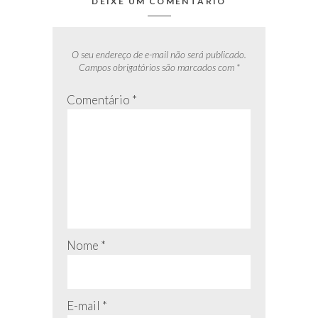
DEIXE UM COMENTÁRIO
O seu endereço de e-mail não será publicado.
Campos obrigatórios são marcados com
*
Comentário
*
Nome
*
E-mail
*