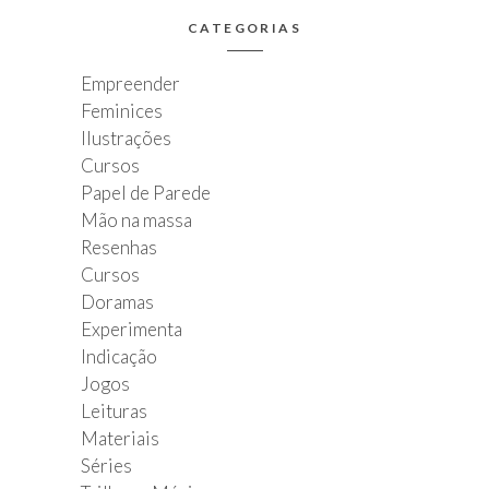
CATEGORIAS
Empreender
Feminices
Ilustrações
Cursos
Papel de Parede
Mão na massa
Resenhas
Cursos
Doramas
Experimenta
Indicação
Jogos
Leituras
Materiais
Séries