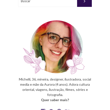
Michelli, 36, mineira, designer, ilustradora, social
media e mãe da Aurora (4 anos). Adora cultura
oriental, viagens, ilustração, filmes, séries e
fotografia.
Quer saber mais?