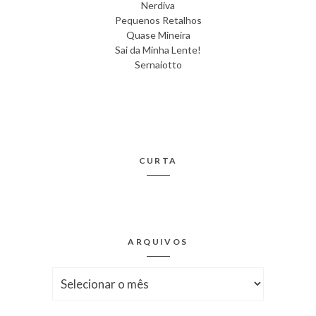
Nerdiva
Pequenos Retalhos
Quase Mineira
Sai da Minha Lente!
Sernaiotto
CURTA
ARQUIVOS
Arquivos