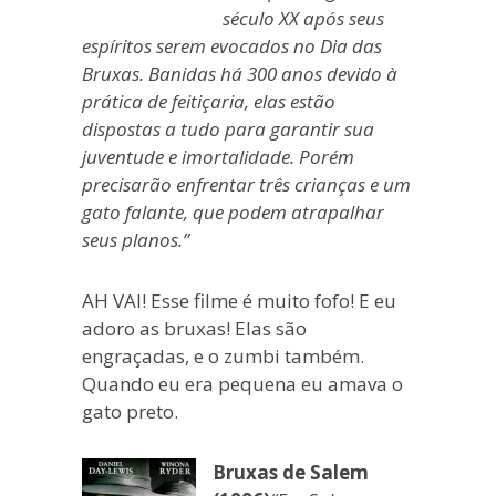
século XX após seus
espíritos serem evocados no Dia das
Bruxas. Banidas há 300 anos devido à
prática de feitiçaria, elas estão
dispostas a tudo para garantir sua
juventude e imortalidade. Porém
precisarão enfrentar três crianças e um
gato falante, que podem atrapalhar
seus planos.”
AH VAI! Esse filme é muito fofo! E eu
adoro as bruxas! Elas são
engraçadas, e o zumbi também.
Quando eu era pequena eu amava o
gato preto.
Bruxas de Salem