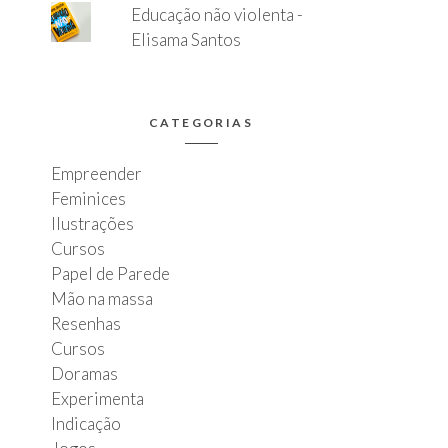
Educação não violenta -
Elisama Santos
CATEGORIAS
Empreender
Feminices
Ilustrações
Cursos
Papel de Parede
Mão na massa
Resenhas
Cursos
Doramas
Experimenta
Indicação