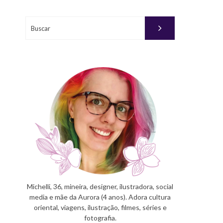
Buscar
Michelli, 36, mineira, designer, ilustradora, social
media e mãe da Aurora (4 anos). Adora cultura
oriental, viagens, ilustração, filmes, séries e
fotografia.