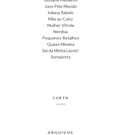
Juny Pelo Mundo
Juliana Rabelo
Mãe ao Cubo
Mulher Vitrola
Nerdiva
Pequenos Retalhos
Quase Mineira
Sai da Minha Lente!
Sernaiotto
CURTA
ARQUIVOS