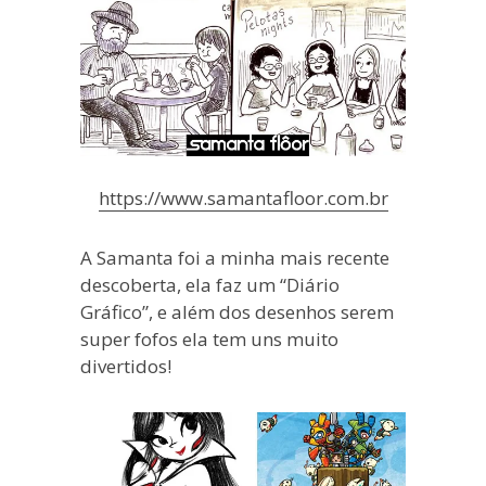
https://www.samantafloor.com.br
A Samanta foi a minha mais recente
descoberta, ela faz um “Diário
Gráfico”, e além dos desenhos serem
super fofos ela tem uns muito
divertidos!