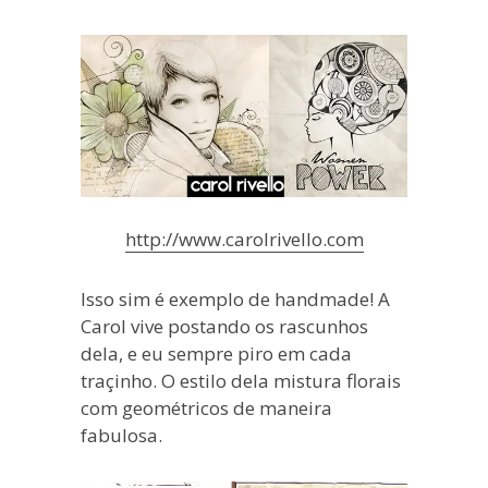
http://www.carolrivello.com
Isso sim é exemplo de handmade! A
Carol vive postando os rascunhos
dela, e eu sempre piro em cada
traçinho. O estilo dela mistura florais
com geométricos de maneira
fabulosa.