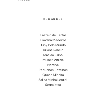
BLOGROLL
Castelo de Cartas
Giovana Medeiros
Juny Pelo Mundo
Juliana Rabelo
Mãe ao Cubo
Mulher Vitrola
Nerdiva
Pequenos Retalhos
Quase Mineira
Sai da Minha Lente!
Sernaiotto