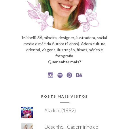
Michelli, 36, mineira, designer, ilustradora, social
media e mãe da Aurora (4 anos). Adora cultura
oriental, viagens, ilustração, filmes, séries e
fotografia.
Quer saber mais?
POSTS MAIS VISTOS
Aladdin (1992)
Desenho - Caderninho de