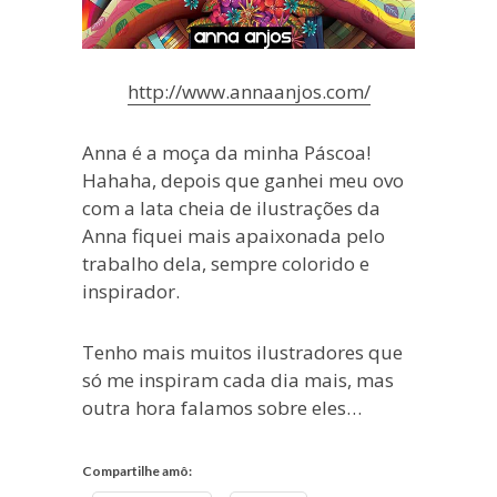
http://www.annaanjos.com/
Anna é a moça da minha Páscoa!
Hahaha, depois que ganhei meu ovo
com a lata cheia de ilustrações da
Anna fiquei mais apaixonada pelo
trabalho dela, sempre colorido e
inspirador.
Tenho mais muitos ilustradores que
só me inspiram cada dia mais, mas
outra hora falamos sobre eles…
Compartilhe amô: