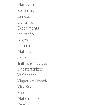
Mão na massa
Resenhas
Cursos
Doramas
Experimenta
Indicação
Jogos
Leituras
Materiais
Séries
Trilhas e Músicas
Uncategorized
Variedades
Viagens e Passeios
Vida Real
Fotos
Maternidade
Vídeos