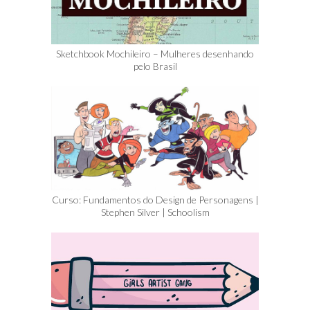
Sketchbook Mochileiro – Mulheres desenhando
pelo Brasil
Curso: Fundamentos do Design de Personagens |
Stephen Silver | Schoolism