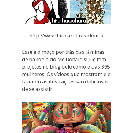
http://www.hiro.art.br/widonid/
Esse é o moço por trás das lâminas
de bandeja do Mc Donald’s! Ele tem
projetos no blog dele como o das 365
mulheres. Os vídeos que mostram ele
fazendo as ilustrações são deliciosos
de se assistir.