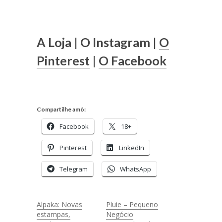
A Loja | O Instagram |
O
Pinterest
|
O Facebook
Compartilhe amô:
Facebook
18+
Pinterest
LinkedIn
Telegram
WhatsApp
Alpaka: Novas
Pluie – Pequeno
estampas,
Negócio