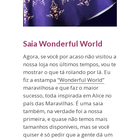
Saia Wonderful World
Agora, se você por acaso não visitou a
nossa loja nos últimos tempos, vou te
mostrar o que tá rolando por lá. Eu
fiz a estampa
“Wonderful World”
maravilhosa e que faz o maior
sucesso, toda inspirada em Alice no
país das Maravilhas. É uma saia
também, na verdade foi a nossa
primeira, e quase não temos mais
tamanhos disponíveis, mas se você
quiser é só pedir que a gente dá um