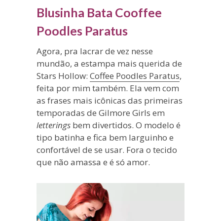
Blusinha Bata Cooffee
Poodles Paratus
Agora, pra lacrar de vez nesse
mundão, a estampa mais querida de
Stars Hollow:
Coffee Poodles Paratus
,
feita por mim também. Ela vem com
as frases mais icônicas das primeiras
temporadas de Gilmore Girls em
letterings
bem divertidos. O modelo é
tipo batinha e fica bem larguinho e
confortável de se usar. Fora o tecido
que não amassa e é só amor.