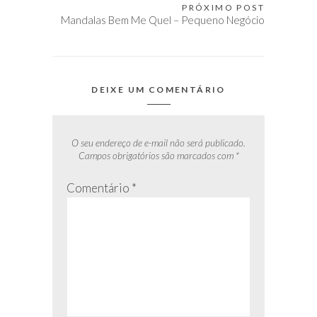
Post
PRÓXIMO POST
Mandalas Bem Me Quel – Pequeno Negócio
DEIXE UM COMENTÁRIO
O seu endereço de e-mail não será publicado.
Campos obrigatórios são marcados com
*
Comentário
*