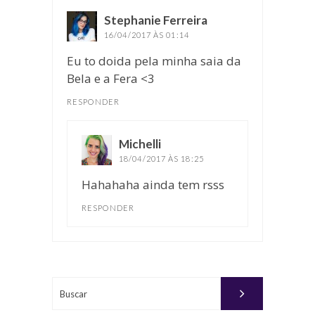
Stephanie Ferreira
disse:
16/04/2017 ÀS 01:14
Eu to doida pela minha saia da
Bela e a Fera <3
RESPONDER
Michelli
disse:
18/04/2017 ÀS 18:25
Hahahaha ainda tem rsss
RESPONDER
Buscar