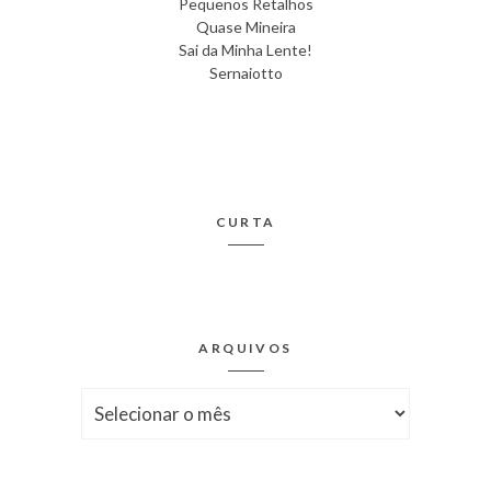
Pequenos Retalhos
Quase Mineira
Sai da Minha Lente!
Sernaiotto
CURTA
ARQUIVOS
Arquivos