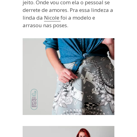
jeito. Onde vou com ela o pessoal se
derrete de amores. Pra essa lindeza a
linda da
Nicole
foi a modelo e
arrasou nas poses.