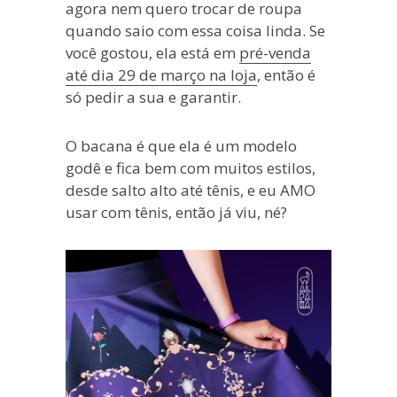
agora nem quero trocar de roupa
quando saio com essa coisa linda. Se
você gostou, ela está em
pré-venda
até dia 29 de março na loja
, então é
só pedir a sua e garantir.
O bacana é que ela é um modelo
godê e fica bem com muitos estilos,
desde salto alto até tênis, e eu AMO
usar com tênis, então já viu, né?