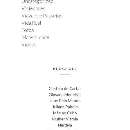
Uncategorized
Variedades
Viagens e Passeios
Vida Real
Fotos
Maternidade
Vídeos
BLOGROLL
Castelo de Cartas
Giovana Medeiros
Juny Pelo Mundo
Juliana Rabelo
Mãe ao Cubo
Mulher Vitrola
Nerdiva