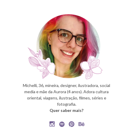
Michelli, 36, mineira, designer, ilustradora, social
media e mãe da Aurora (4 anos). Adora cultura
oriental, viagens, ilustração, filmes, séries e
fotografia.
Quer saber mais?