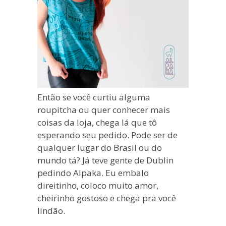
Então se você curtiu alguma
roupitcha ou quer conhecer mais
coisas da loja, chega lá que tô
esperando seu pedido. Pode ser de
qualquer lugar do Brasil ou do
mundo tá? Já teve gente de Dublin
pedindo Alpaka. Eu embalo
direitinho, coloco muito amor,
cheirinho gostoso e chega pra você
lindão.