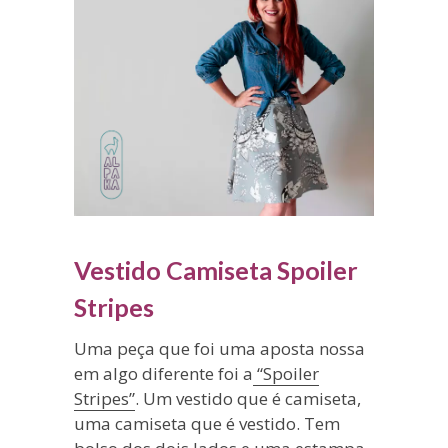
Vestido Camiseta Spoiler
Stripes
Uma peça que foi uma aposta nossa
em algo diferente foi a
“Spoiler
Stripes”
. Um vestido que é camiseta,
uma camiseta que é vestido. Tem