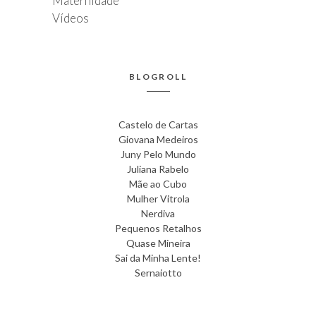
Maternidade
Vídeos
BLOGROLL
Castelo de Cartas
Giovana Medeiros
Juny Pelo Mundo
Juliana Rabelo
Mãe ao Cubo
Mulher Vitrola
Nerdiva
Pequenos Retalhos
Quase Mineira
Sai da Minha Lente!
Sernaiotto