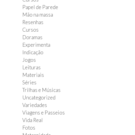
Papel de Parede
Mão na massa
Resenhas
Cursos
Doramas
Experimenta
Indicação
Jogos
Leituras
Materiais
Séries
Trilhas e Músicas
Uncategorized
Variedades
Viagens e Passeios
Vida Real
Fotos