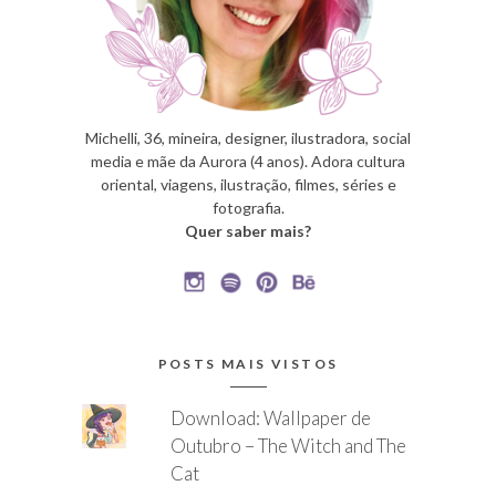
Michelli, 36, mineira, designer, ilustradora, social
media e mãe da Aurora (4 anos). Adora cultura
oriental, viagens, ilustração, filmes, séries e
fotografia.
Quer saber mais?
POSTS MAIS VISTOS
Download: Wallpaper de
Outubro – The Witch and The
Cat