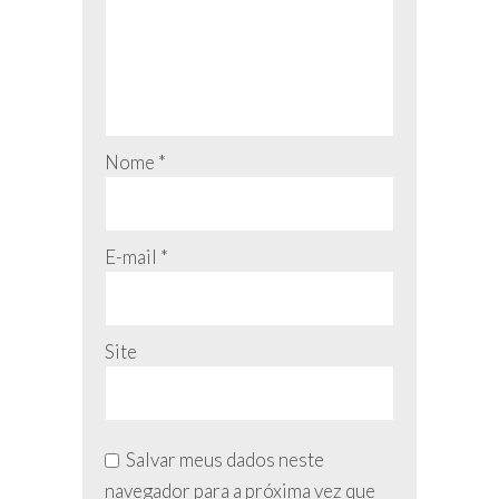
Nome
*
E-mail
*
Site
Salvar meus dados neste
navegador para a próxima vez que