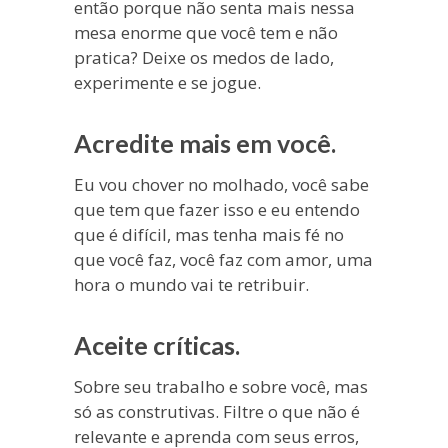
então porque não senta mais nessa
mesa enorme que você tem e não
pratica? Deixe os medos de lado,
experimente e se jogue.
Acredite mais em você.
Eu vou chover no molhado, você sabe
que tem que fazer isso e eu entendo
que é difícil, mas tenha mais fé no
que você faz, você faz com amor, uma
hora o mundo vai te retribuir.
Aceite críticas.
Sobre seu trabalho e sobre você, mas
só as construtivas. Filtre o que não é
relevante e aprenda com seus erros,