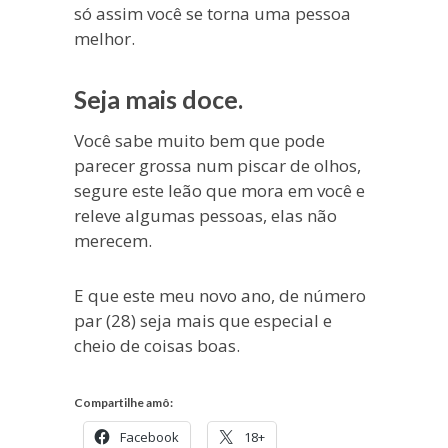
só assim você se torna uma pessoa
melhor.
Seja mais doce.
Você sabe muito bem que pode
parecer grossa num piscar de olhos,
segure este leão que mora em você e
releve algumas pessoas, elas não
merecem.
E que este meu novo ano, de número
par (28) seja mais que especial e
cheio de coisas boas.
Compartilhe amô:
Facebook
18+