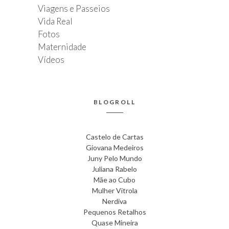
Viagens e Passeios
Vida Real
Fotos
Maternidade
Vídeos
BLOGROLL
Castelo de Cartas
Giovana Medeiros
Juny Pelo Mundo
Juliana Rabelo
Mãe ao Cubo
Mulher Vitrola
Nerdiva
Pequenos Retalhos
Quase Mineira