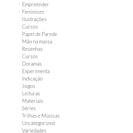
Empreender
Feminices
Ilustrações
Cursos
Papel de Parede
Mão na massa
Resenhas
Cursos
Doramas
Experimenta
Indicação
Jogos
Leituras
Materiais
Séries
Trilhas e Músicas
Uncategorized
Variedades