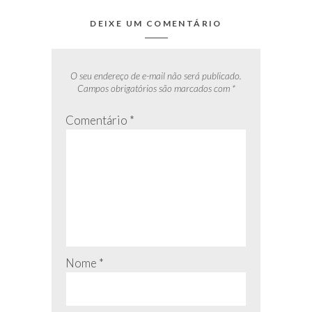
DEIXE UM COMENTÁRIO
O seu endereço de e-mail não será publicado.
Campos obrigatórios são marcados com
*
Comentário
*
Nome
*