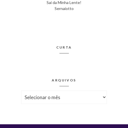
Sai da Minha Lente!
Sernaiotto
CURTA
ARQUIVOS
Arquivos