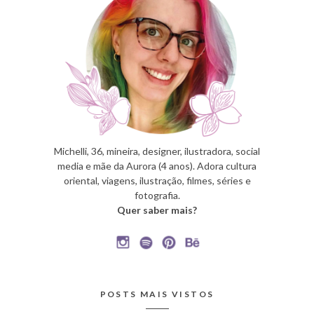
Michelli, 36, mineira, designer, ilustradora, social
media e mãe da Aurora (4 anos). Adora cultura
oriental, viagens, ilustração, filmes, séries e
fotografia.
Quer saber mais?
POSTS MAIS VISTOS