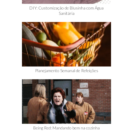
DIY: Customização de Blusinha com Água
Sanitária
Planejamento Semanal de Refeições
Being Red: Mandando bem na cozinha