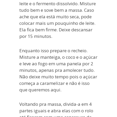
leite e o fermento dissolvido. Misture
tudo bem e sove bem a massa. Caso
ache que ela está muito seca, pode
colocar mais um pouquinho de leite.
Ela fica bem firme. Deixe descansar
por 15 minutos.
Enquanto isso prepare o recheio.
Misture a manteiga, o coco e o açúcar
e leve ao fogo em uma panela por 2
minutos, apenas pra amolecer tudo.
Não deixe muito tempo pois o açúcar
começa a caramelizar e não é isso
que queremos aqui.
Voltando pra massa, divida-a em 4
partes iguais e abra elas com o rolo