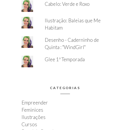
Cabelo: Verde e Roxo
Ilustração: Baleias que Me
Habitam
Desenho - Caderninho de
Quinta : "WindGirl"
Glee 1ª Temporada
CATEGORIAS
Empreender
Feminices
Ilustrações
Cursos