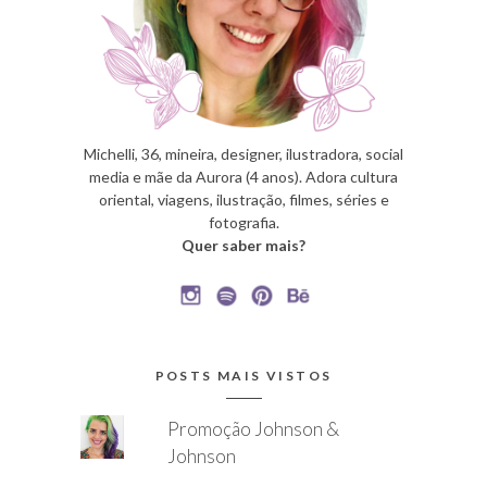
Michelli, 36, mineira, designer, ilustradora, social
media e mãe da Aurora (4 anos). Adora cultura
oriental, viagens, ilustração, filmes, séries e
fotografia.
Quer saber mais?
POSTS MAIS VISTOS
Promoção Johnson &
Johnson