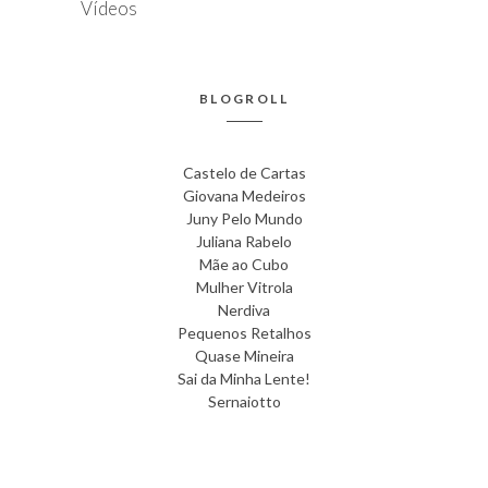
Vídeos
BLOGROLL
Castelo de Cartas
Giovana Medeiros
Juny Pelo Mundo
Juliana Rabelo
Mãe ao Cubo
Mulher Vitrola
Nerdiva
Pequenos Retalhos
Quase Mineira
Sai da Minha Lente!
Sernaiotto