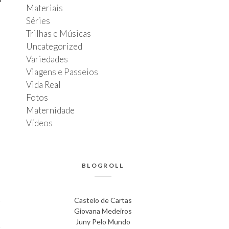
Materiais
Séries
Trilhas e Músicas
Uncategorized
Variedades
Viagens e Passeios
Vida Real
Fotos
Maternidade
Vídeos
BLOGROLL
Castelo de Cartas
Giovana Medeiros
Juny Pelo Mundo