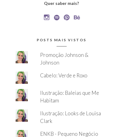
Quer saber mais?
POSTS MAIS VISTOS
Promoção Johnson &
Johnson
Cabelo: Verde e Roxo
Ilustração: Baleias que Me
Habitam
Ilustração: Looks de Louisa
Clark
ENKB - Pequeno Negócio