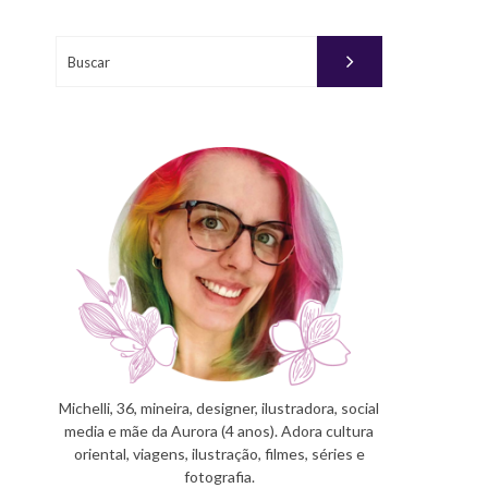
Buscar
Michelli, 36, mineira, designer, ilustradora, social
media e mãe da Aurora (4 anos). Adora cultura
oriental, viagens, ilustração, filmes, séries e
fotografia.