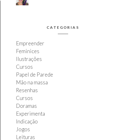
CATEGORIAS
Empreender
Feminices
Ilustrações
Cursos
Papel de Parede
Mão na massa
Resenhas
Cursos
Doramas
Experimenta
Indicação
Jogos
Leituras