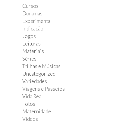
Cursos
Doramas
Experimenta
Indicação
Jogos
Leituras
Materiais
Séries
Trilhas e Músicas
Uncategorized
Variedades
Viagens e Passeios
Vida Real
Fotos
Maternidade
Vídeos