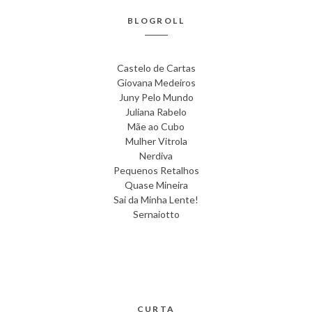
BLOGROLL
Castelo de Cartas
Giovana Medeiros
Juny Pelo Mundo
Juliana Rabelo
Mãe ao Cubo
Mulher Vitrola
Nerdiva
Pequenos Retalhos
Quase Mineira
Sai da Minha Lente!
Sernaiotto
CURTA