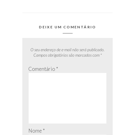
DEIXE UM COMENTÁRIO
O seu endereço de e-mail não será publicado.
Campos obrigatórios são marcados com
*
Comentário
*
Nome
*