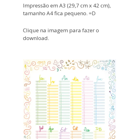
Impressão em A3 (29,7 cm x 42 cm),
tamanho A4 fica pequeno. =D
Clique na imagem para fazer o
download.