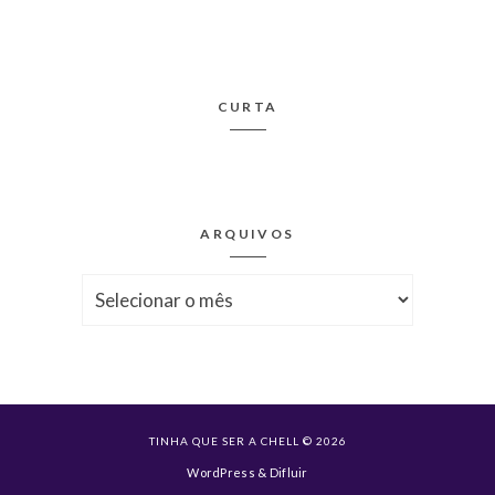
CURTA
ARQUIVOS
Arquivos
TINHA QUE SER A CHELL © 2026
WordPress
&
Difluir