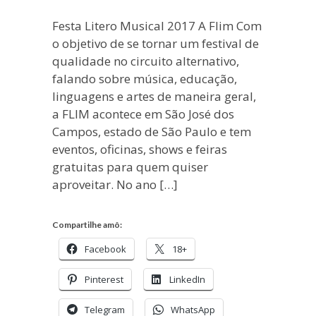
Festa Litero Musical 2017 A Flim Com
o objetivo de se tornar um festival de
qualidade no circuito alternativo,
falando sobre música, educação,
linguagens e artes de maneira geral,
a FLIM acontece em São José dos
Campos, estado de São Paulo e tem
eventos, oficinas, shows e feiras
gratuitas para quem quiser
aproveitar. No ano […]
Compartilhe amô:
Facebook
18+
Pinterest
LinkedIn
Telegram
WhatsApp