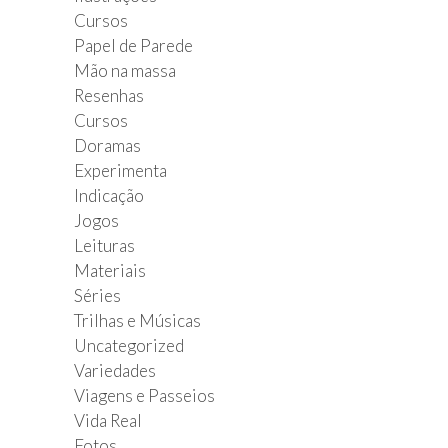
Cursos
Papel de Parede
Mão na massa
Resenhas
Cursos
Doramas
Experimenta
Indicação
Jogos
Leituras
Materiais
Séries
Trilhas e Músicas
Uncategorized
Variedades
Viagens e Passeios
Vida Real
Fotos