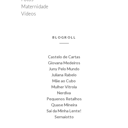
Maternidade
Vídeos
BLOGROLL
Castelo de Cartas
Giovana Medeiros
Juny Pelo Mundo
Juliana Rabelo
Mãe ao Cubo
Mulher Vitrola
Nerdiva
Pequenos Retalhos
Quase Mineira
Sai da Minha Lente!
Sernaiotto