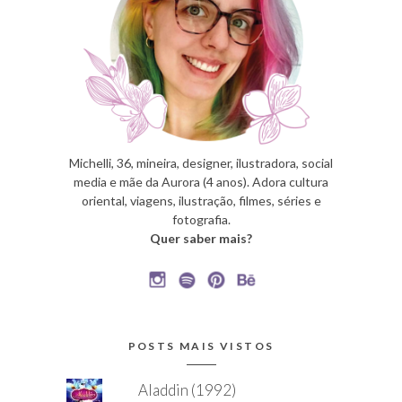
Michelli, 36, mineira, designer, ilustradora, social
media e mãe da Aurora (4 anos). Adora cultura
oriental, viagens, ilustração, filmes, séries e
fotografia.
Quer saber mais?
POSTS MAIS VISTOS
Aladdin (1992)