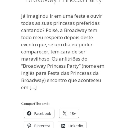
Já imaginou ir em uma festa e ouvir
todas as suas princesas preferidas
cantando? Poisé, a Broadway tem
todo meu respeito depois deste
evento que, se um dia eu puder
comparecer, tem cara de ser
maravilhoso. Os anfitriões do
“Broadway Princess Party” (nome em
inglês para Festa das Princesas da
Broadway) encontro que aconteceu
em […]
Compartilhe amô:
Facebook
18+
Pinterest
LinkedIn