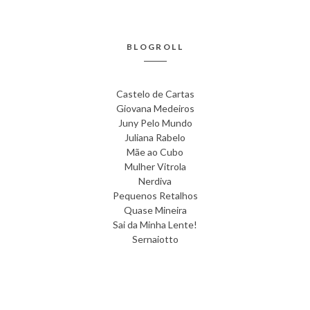
BLOGROLL
Castelo de Cartas
Giovana Medeiros
Juny Pelo Mundo
Juliana Rabelo
Mãe ao Cubo
Mulher Vitrola
Nerdiva
Pequenos Retalhos
Quase Mineira
Sai da Minha Lente!
Sernaiotto