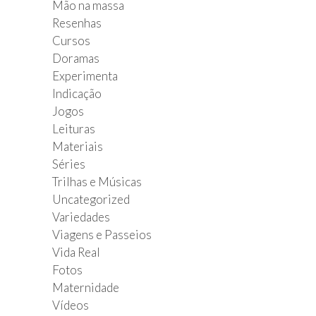
Mão na massa
Resenhas
Cursos
Doramas
Experimenta
Indicação
Jogos
Leituras
Materiais
Séries
Trilhas e Músicas
Uncategorized
Variedades
Viagens e Passeios
Vida Real
Fotos
Maternidade
Vídeos