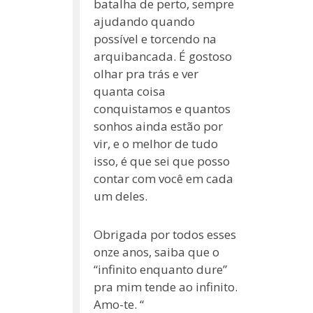
batalha de perto, sempre
ajudando quando
possível e torcendo na
arquibancada. É gostoso
olhar pra trás e ver
quanta coisa
conquistamos e quantos
sonhos ainda estão por
vir, e o melhor de tudo
isso, é que sei que posso
contar com você em cada
um deles.
Obrigada por todos esses
onze anos, saiba que o
“infinito enquanto dure”
pra mim tende ao infinito.
Amo-te. “