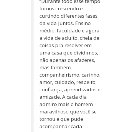
“Durante todo esse tempo
fomos crescendo e
curtindo diferentes fases
da vida juntos. Ensino
médio, faculdade e agora
a vida de adulto, cheia de
coisas pra resolver em
uma casa que dividimos,
não apenas os afazeres,
mas também
companheirismo, carinho,
amor, cuidado, respeito,
confiança, aprendizados e
amizade. A cada dia
admiro mais o homem
maravilhoso que você se
tornou e que pude
acompanhar cada