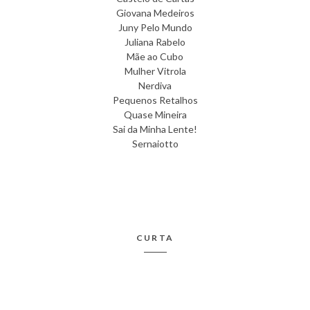
Giovana Medeiros
Juny Pelo Mundo
Juliana Rabelo
Mãe ao Cubo
Mulher Vitrola
Nerdiva
Pequenos Retalhos
Quase Mineira
Sai da Minha Lente!
Sernaiotto
CURTA