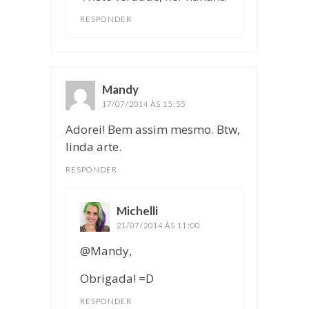
RESPONDER
Mandy
disse:
17/07/2014 ÀS 15:55
Adorei! Bem assim mesmo. Btw,
linda arte.
RESPONDER
Michelli
disse:
21/07/2014 ÀS 11:00
@Mandy,
Obrigada! =D
RESPONDER