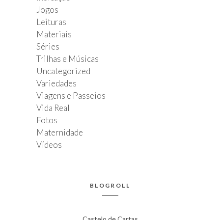
Jogos
Leituras
Materiais
Séries
Trilhas e Músicas
Uncategorized
Variedades
Viagens e Passeios
Vida Real
Fotos
Maternidade
Vídeos
BLOGROLL
Castelo de Cartas