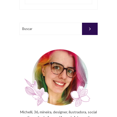
Buscar
Michelli, 36, mineira, designer, ilustradora, social