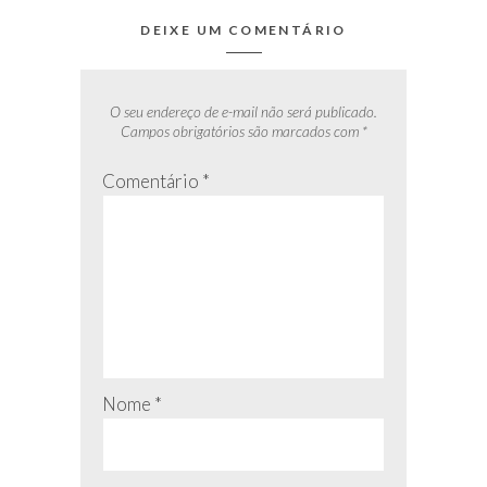
DEIXE UM COMENTÁRIO
O seu endereço de e-mail não será publicado.
Campos obrigatórios são marcados com
*
Comentário
*
Nome
*