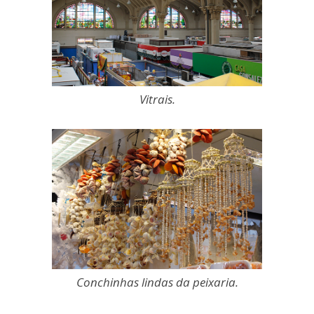
Vitrais.
Conchinhas lindas da peixaria.