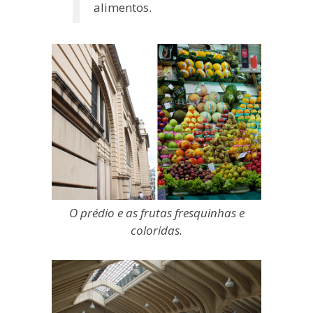
alimentos.
O prédio e as frutas fresquinhas e
coloridas.