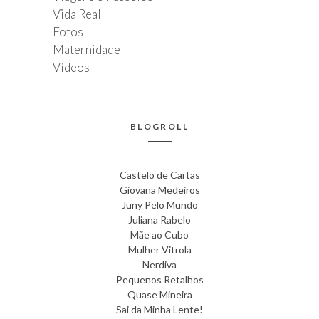
Vida Real
Fotos
Maternidade
Vídeos
BLOGROLL
Castelo de Cartas
Giovana Medeiros
Juny Pelo Mundo
Juliana Rabelo
Mãe ao Cubo
Mulher Vitrola
Nerdiva
Pequenos Retalhos
Quase Mineira
Sai da Minha Lente!