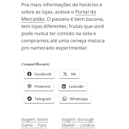
Pra mais informações de horários e
sobre as lojas, acesse o
Portal do
Mercadão
. O passeio é bem bacana,
tem lojas diferentes, frutas que você
pode nunca ter comido na vida e
compramos até uma cerveja maluca
pro namorado experimentar.
Compartilhe amô:
Facebook
18+
Pinterest
LinkedIn
Telegram
WhatsApp
Viagem: Notre
Viagem: Borough
Dame – Paris
Market – Londres