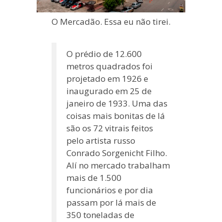
O Mercadão. Essa eu não tirei.
O prédio de 12.600
metros quadrados foi
projetado em 1926 e
inaugurado em 25 de
janeiro de 1933. Uma das
coisas mais bonitas de lá
são os 72 vitrais feitos
pelo artista russo
Conrado Sorgenicht Filho.
Alí no mercado trabalham
mais de 1.500
funcionários e por dia
passam por lá mais de
350 toneladas de