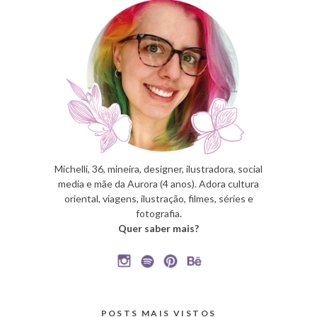
Michelli, 36, mineira, designer, ilustradora, social
media e mãe da Aurora (4 anos). Adora cultura
oriental, viagens, ilustração, filmes, séries e
fotografia.
Quer saber mais?
POSTS MAIS VISTOS