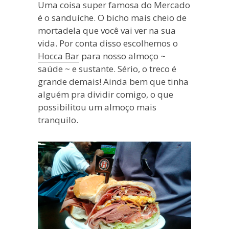
Uma coisa super famosa do Mercado
é o sanduíche. O bicho mais cheio de
mortadela que você vai ver na sua
vida. Por conta disso escolhemos o
Hocca Bar
para nosso almoço ~
saúde ~ e sustante. Sério, o treco é
grande demais! Ainda bem que tinha
alguém pra dividir comigo, o que
possibilitou um almoço mais
tranquilo.