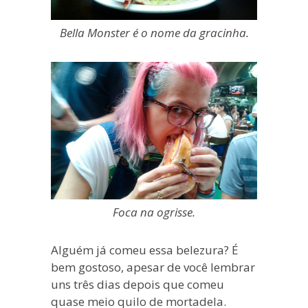
Bella Monster é o nome da gracinha.
Foca na ogrisse.
Alguém já comeu essa belezura? É
bem gostoso, apesar de você lembrar
uns três dias depois que comeu
quase meio quilo de mortadela.