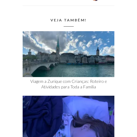
certa, revendo
meus…
VEJA TAMBÉM!
Viagem a Zurique com Crianças: Roteiro e
Atividades para Toda a Família