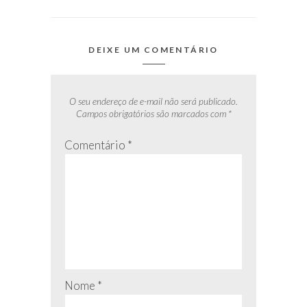
DEIXE UM COMENTÁRIO
O seu endereço de e-mail não será publicado.
Campos obrigatórios são marcados com
*
Comentário
*
Nome
*