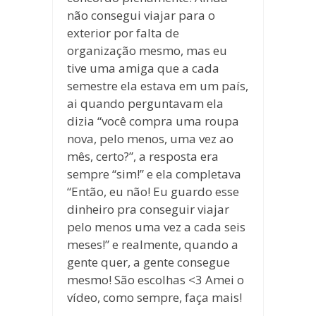
não consegui viajar para o
exterior por falta de
organização mesmo, mas eu
tive uma amiga que a cada
semestre ela estava em um país,
ai quando perguntavam ela
dizia “você compra uma roupa
nova, pelo menos, uma vez ao
mês, certo?”, a resposta era
sempre “sim!” e ela completava
“Então, eu não! Eu guardo esse
dinheiro pra conseguir viajar
pelo menos uma vez a cada seis
meses!” e realmente, quando a
gente quer, a gente consegue
mesmo! São escolhas <3 Amei o
vídeo, como sempre, faça mais!