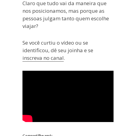
Claro que tudo vai da maneira que
nos posicionamos, mas porque as
pessoas julgam tanto quem escolhe
viajar?
Se você curtiu o vídeo ou se
identificou, dê seu joinha e se
inscreva no canal
.
Compartilhe amô: