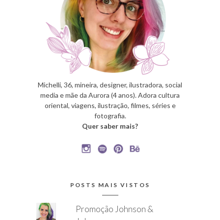
Michelli, 36, mineira, designer, ilustradora, social
media e mãe da Aurora (4 anos). Adora cultura
oriental, viagens, ilustração, filmes, séries e
fotografia.
Quer saber mais?
POSTS MAIS VISTOS
Promoção Johnson &