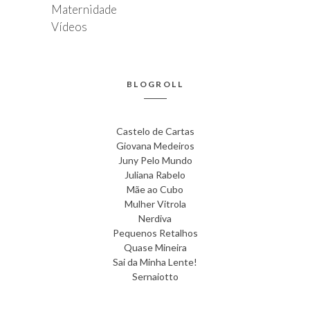
Maternidade
Vídeos
BLOGROLL
Castelo de Cartas
Giovana Medeiros
Juny Pelo Mundo
Juliana Rabelo
Mãe ao Cubo
Mulher Vitrola
Nerdiva
Pequenos Retalhos
Quase Mineira
Sai da Minha Lente!
Sernaiotto