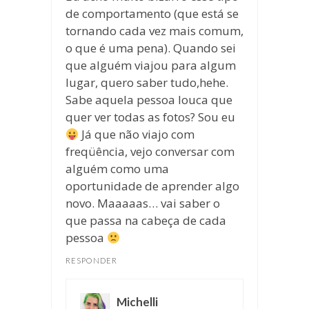
de comportamento (que está se
tornando cada vez mais comum,
o que é uma pena). Quando sei
que alguém viajou para algum
lugar, quero saber tudo,hehe.
Sabe aquela pessoa louca que
quer ver todas as fotos? Sou eu
Já que não viajo com
freqüência, vejo conversar com
alguém como uma
oportunidade de aprender algo
novo. Maaaaas… vai saber o
que passa na cabeça de cada
pessoa
RESPONDER
Michelli
disse: