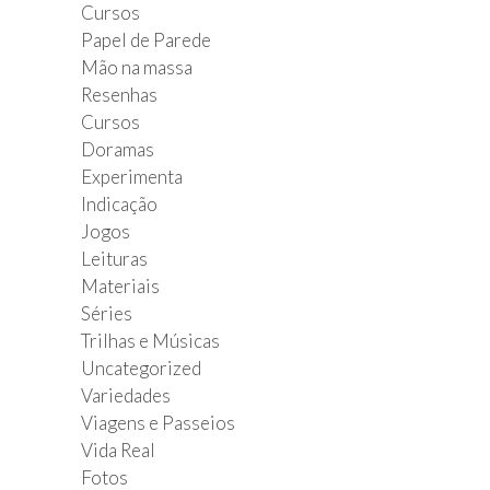
Cursos
Papel de Parede
Mão na massa
Resenhas
Cursos
Doramas
Experimenta
Indicação
Jogos
Leituras
Materiais
Séries
Trilhas e Músicas
Uncategorized
Variedades
Viagens e Passeios
Vida Real
Fotos