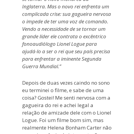
Inglaterra. Mas o novo rei enfrenta um
complicada crise: sua gagueira nervosa
o impede de ter uma voz de comando.
Vendo a necessidade de se tornar um
grande líder ele contrata o excêntrico
fonoaudiólogo Lionel Logue para
ajudá-lo a ser o rei que seu país precisa
para enfrentar a iminente Segunda
Guerra Mundial.”
Depois de duas vezes caindo no sono
eu terminei o filme, e sabe de uma
coisa? Gostei! Me senti nervosa com a
gagueira do rei e achei legal a
relação de amizade dele com o Lionel
Logue. Foi um filme bom sim, mas
realmente Helena Bonham Carter não