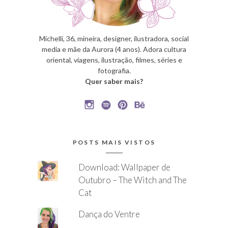
Michelli, 36, mineira, designer, ilustradora, social
media e mãe da Aurora (4 anos). Adora cultura
oriental, viagens, ilustração, filmes, séries e
fotografia.
Quer saber mais?
POSTS MAIS VISTOS
Download: Wallpaper de
Outubro – The Witch and The
Cat
Dança do Ventre