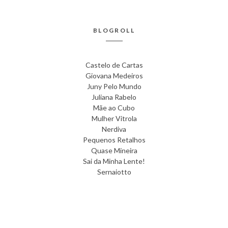
BLOGROLL
Castelo de Cartas
Giovana Medeiros
Juny Pelo Mundo
Juliana Rabelo
Mãe ao Cubo
Mulher Vitrola
Nerdiva
Pequenos Retalhos
Quase Mineira
Sai da Minha Lente!
Sernaiotto