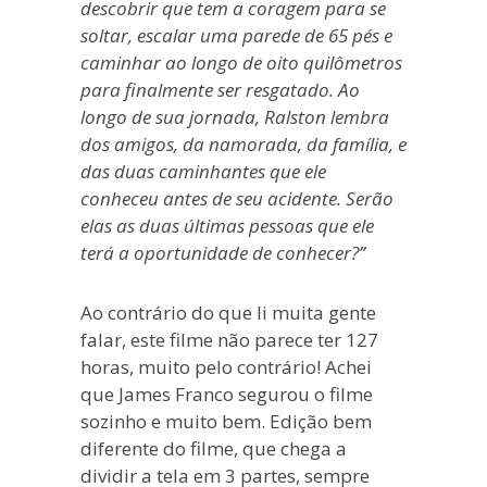
descobrir que tem a coragem para se
soltar, escalar uma parede de 65 pés e
caminhar ao longo de oito quilômetros
para finalmente ser resgatado. Ao
longo de sua jornada, Ralston lembra
dos amigos, da namorada, da família, e
das duas caminhantes que ele
conheceu antes de seu acidente. Serão
elas as duas últimas pessoas que ele
terá a oportunidade de conhecer?”
Ao contrário do que li muita gente
falar, este filme não parece ter 127
horas, muito pelo contrário! Achei
que James Franco segurou o filme
sozinho e muito bem. Edição bem
diferente do filme, que chega a
dividir a tela em 3 partes, sempre