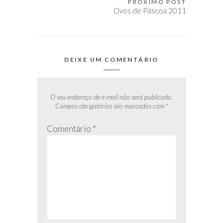
Post
PRÓXIMO POST
Ovos de Páscoa 2011
DEIXE UM COMENTÁRIO
O seu endereço de e-mail não será publicado.
Campos obrigatórios são marcados com
*
Comentário
*