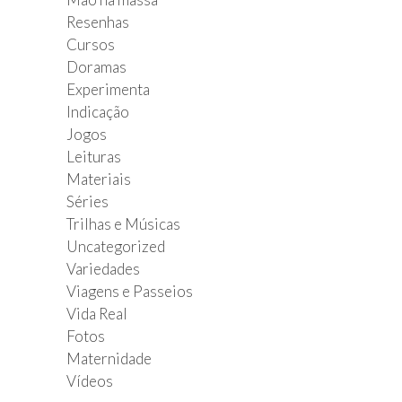
Resenhas
Cursos
Doramas
Experimenta
Indicação
Jogos
Leituras
Materiais
Séries
Trilhas e Músicas
Uncategorized
Variedades
Viagens e Passeios
Vida Real
Fotos
Maternidade
Vídeos