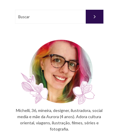
Buscar
Michelli, 36, mineira, designer, ilustradora, social
media e mãe da Aurora (4 anos). Adora cultura
oriental, viagens, ilustração, filmes, séries e
fotografia.