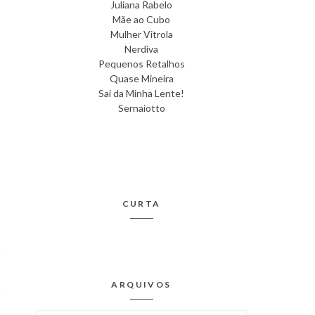
Juliana Rabelo
Mãe ao Cubo
Mulher Vitrola
Nerdiva
Pequenos Retalhos
Quase Mineira
Sai da Minha Lente!
Sernaiotto
CURTA
ARQUIVOS