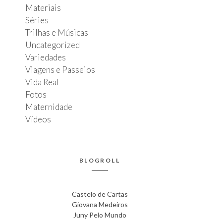
Materiais
Séries
Trilhas e Músicas
Uncategorized
Variedades
Viagens e Passeios
Vida Real
Fotos
Maternidade
Vídeos
á
BLOGROLL
Castelo de Cartas
Giovana Medeiros
Juny Pelo Mundo