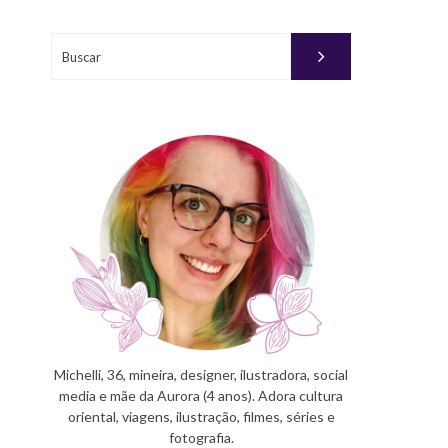
Buscar
Michelli, 36, mineira, designer, ilustradora, social
media e mãe da Aurora (4 anos). Adora cultura
oriental, viagens, ilustração, filmes, séries e
fotografia.