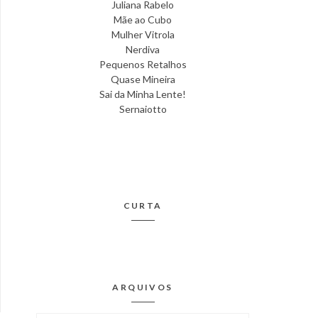
Juliana Rabelo
Mãe ao Cubo
Mulher Vitrola
Nerdiva
Pequenos Retalhos
Quase Mineira
Sai da Minha Lente!
Sernaiotto
CURTA
ARQUIVOS