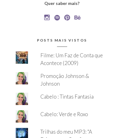
Quer saber mais?
POSTS MAIS VISTOS
Filme: Um Faz de Conta que
Acontece (2009)
Promoção Johnson &
Johnson
Cabelo : Tintas Fantasia
Cabelo: Verde e Roxo
Trilhas do meu MP3: "A