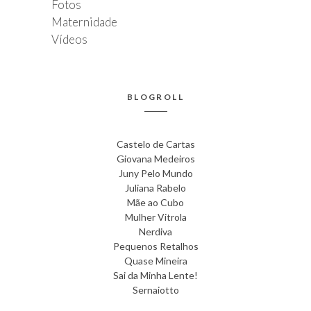
Fotos
Maternidade
Vídeos
BLOGROLL
Castelo de Cartas
Giovana Medeiros
Juny Pelo Mundo
Juliana Rabelo
Mãe ao Cubo
Mulher Vitrola
Nerdiva
Pequenos Retalhos
Quase Mineira
Sai da Minha Lente!
Sernaiotto