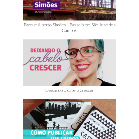
Parque Alberto Simões | Passeio em São José dos
Campos
Deixando o cabelo crescer