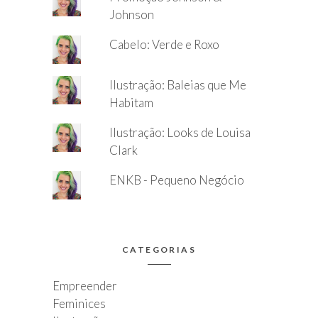
Johnson
Cabelo: Verde e Roxo
Ilustração: Baleias que Me
Habitam
Ilustração: Looks de Louisa
Clark
ENKB - Pequeno Negócio
CATEGORIAS
Empreender
Feminices