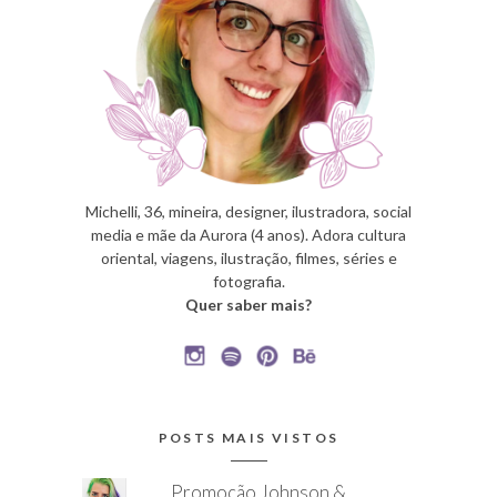
Michelli, 36, mineira, designer, ilustradora, social
media e mãe da Aurora (4 anos). Adora cultura
oriental, viagens, ilustração, filmes, séries e
fotografia.
Quer saber mais?
POSTS MAIS VISTOS
Promoção Johnson &