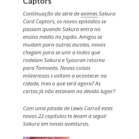
Captors
Continuação da série de
animes
Sakura
Card Captors, os novos episódios se
passam quando Sakura entra no
ensino médio no Japão. Amigos se
mudam para outras escolas, novos
chegam para se unir a todos que
rodeiam Sakura e Syaoran retorna
para Tomoeda. Novas coisas
misteriosas s voltam a acontecer na
cidade, mas o que será agora? As
cartas já não estavam no devido lugar?
Com uma pitada de Lewis Carroll estes
novos 22 capítulos te levam a seguir
Sakura em novas aventuras.