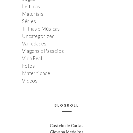
Leituras
Materiais
Séries
Trilhas e Músicas
Uncategorized
Variedades
Viagens e Passeios
Vida Real
Fotos
Maternidade
Vídeos
BLOGROLL
Castelo de Cartas
Giovana Medeiros