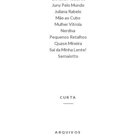
Juny Pelo Mundo
Juliana Rabelo
Mãe ao Cubo
Mulher Vitrola
Nerdiva
Pequenos Retalhos
Quase Mineira
Sai da Minha Lente!
Sernaiotto
CURTA
ARQUIVOS