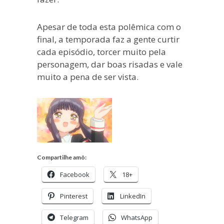
Apesar de toda esta polêmica com o
final, a temporada faz a gente curtir
cada episódio, torcer muito pela
personagem, dar boas risadas e vale
muito a pena de ser vista.
Compartilhe amô:
Facebook
18+
Pinterest
LinkedIn
Telegram
WhatsApp