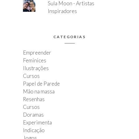
Sula Moon - Artistas
Inspiradores
CATEGORIAS
Empreender
Feminices
Ilustrações
Cursos
Papel de Parede
Mão na massa
Resenhas
Cursos
Doramas
Experimenta
Indicação
Jogos