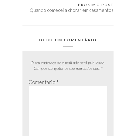
Post
PRÓXIMO POST
Quando comecei a chorar em casamentos
DEIXE UM COMENTÁRIO
O seu endereço de e-mail não será publicado.
Campos obrigatórios são marcados com
*
Comentário
*