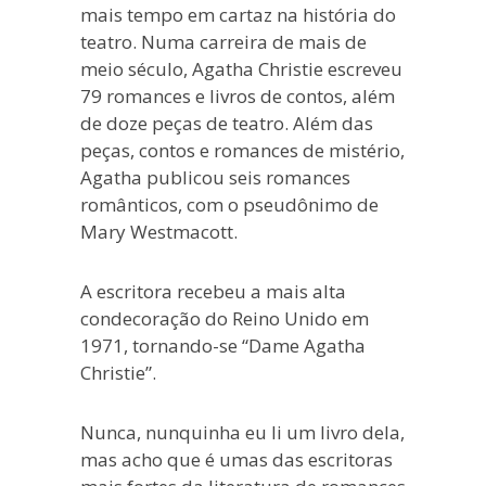
mais tempo em cartaz na história do
teatro. Numa carreira de mais de
meio século, Agatha Christie escreveu
79 romances e livros de contos, além
de doze peças de teatro. Além das
peças, contos e romances de mistério,
Agatha publicou seis romances
românticos, com o pseudônimo de
Mary Westmacott.
A escritora recebeu a mais alta
condecoração do Reino Unido em
1971, tornando-se “Dame Agatha
Christie”.
Nunca, nunquinha eu li um livro dela,
mas acho que é umas das escritoras