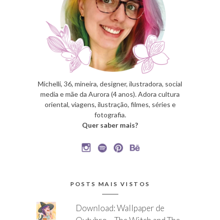
Michelli, 36, mineira, designer, ilustradora, social
media e mãe da Aurora (4 anos). Adora cultura
oriental, viagens, ilustração, filmes, séries e
fotografia.
Quer saber mais?
POSTS MAIS VISTOS
Download: Wallpaper de