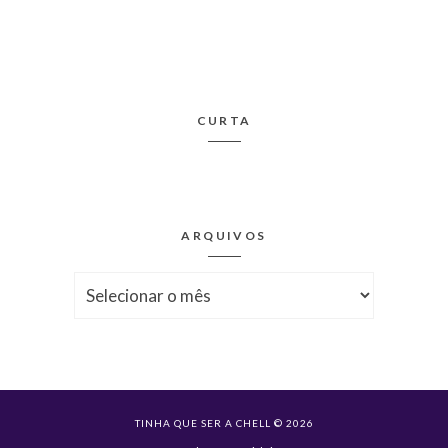
CURTA
ARQUIVOS
Arquivos
TINHA QUE SER A CHELL © 2026