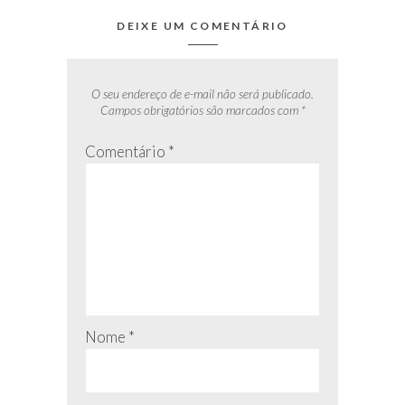
DEIXE UM COMENTÁRIO
O seu endereço de e-mail não será publicado.
Campos obrigatórios são marcados com
*
Comentário
*
Nome
*