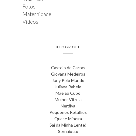
Fotos
Maternidade
Vídeos
BLOGROLL
Castelo de Cartas
Giovana Medeiros
Juny Pelo Mundo
Juliana Rabelo
Mãe ao Cubo
Mulher Vitrola
Nerdiva
Pequenos Retalhos
Quase Mineira
Sai da Minha Lente!
Sernaiotto