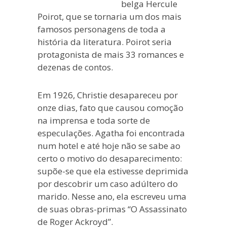
belga Hercule
Poirot, que se tornaria um dos mais
famosos personagens de toda a
história da literatura. Poirot seria
protagonista de mais 33 romances e
dezenas de contos.
Em 1926, Christie desapareceu por
onze dias, fato que causou comoção
na imprensa e toda sorte de
especulações. Agatha foi encontrada
num hotel e até hoje não se sabe ao
certo o motivo do desaparecimento:
supõe-se que ela estivesse deprimida
por descobrir um caso adúltero do
marido. Nesse ano, ela escreveu uma
de suas obras-primas “O Assassinato
de Roger Ackroyd”.