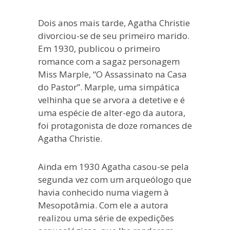
Dois anos mais tarde, Agatha Christie
divorciou-se de seu primeiro marido.
Em 1930, publicou o primeiro
romance com a sagaz personagem
Miss Marple, “O Assassinato na Casa
do Pastor”. Marple, uma simpática
velhinha que se arvora a detetive e é
uma espécie de alter-ego da autora,
foi protagonista de doze romances de
Agatha Christie.
Ainda em 1930 Agatha casou-se pela
segunda vez com um arqueólogo que
havia conhecido numa viagem à
Mesopotâmia. Com ele a autora
realizou uma série de expedições