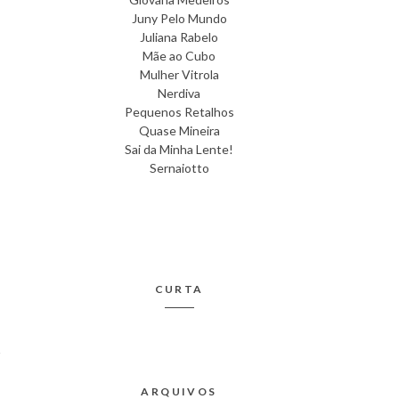
Juny Pelo Mundo
Juliana Rabelo
Mãe ao Cubo
Mulher Vitrola
Nerdiva
Pequenos Retalhos
Quase Mineira
Sai da Minha Lente!
Sernaiotto
CURTA
ARQUIVOS