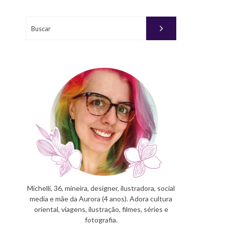
Buscar
Michelli, 36, mineira, designer, ilustradora, social
media e mãe da Aurora (4 anos). Adora cultura
oriental, viagens, ilustração, filmes, séries e
fotografia.