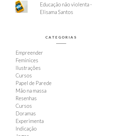
Educação não violenta -
Elisama Santos
CATEGORIAS
Empreender
Feminices
Ilustrações
Cursos
Papel de Parede
Mão na massa
Resenhas
Cursos
Doramas
Experimenta
Indicação