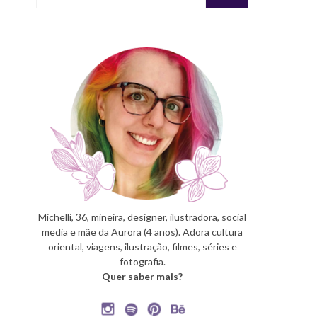
Michelli, 36, mineira, designer, ilustradora, social
media e mãe da Aurora (4 anos). Adora cultura
oriental, viagens, ilustração, filmes, séries e
fotografia.
Quer saber mais?