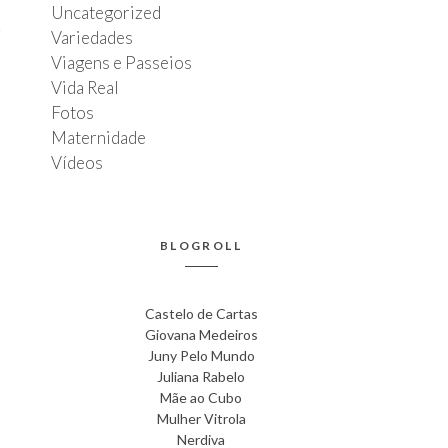
Uncategorized
Variedades
Viagens e Passeios
Vida Real
Fotos
Maternidade
Vídeos
BLOGROLL
Castelo de Cartas
Giovana Medeiros
Juny Pelo Mundo
Juliana Rabelo
Mãe ao Cubo
Mulher Vitrola
Nerdiva