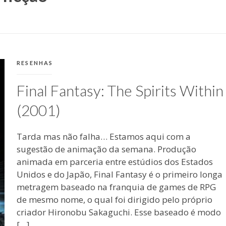
CATEGORIAS:
RESENHAS
Final Fantasy: The Spirits Within
(2001)
Tarda mas não falha… Estamos aqui com a
sugestão de animação da semana. Produção
animada em parceria entre estúdios dos Estados
Unidos e do Japão, Final Fantasy é o primeiro longa
metragem baseado na franquia de games de RPG
de mesmo nome, o qual foi dirigido pelo próprio
criador Hironobu Sakaguchi. Esse baseado é modo
[…]